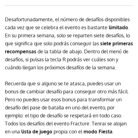
Desafortunadamente, el número de desafíos disponibles
cada vez que se celebra el evento es bastante
limitado
.
En su primera semana, solo se reparten siete desafíos, lo
que significa que solo podrás conseguir las
siete primeras
recompensas
de la tabla de abajo. Dentro del menú de
desafíos, si pulsas la tecla R podrás ver cuáles son y
cuándo llegan los próximos desafíos de la semana.
Recuerda que si alguno se te atasca, puedes usar un
bonus de cambiar desafío para conseguir otro más fácil.
Pero no puedes usar esos bonus para transformar un
desafío del pase de batalla en uno del evento, por
ejemplo: el tipo de desafío se respetará en todo caso.
Todos los desafíos del evento Fracture: Tenrai se alojan
en una
lista de juego
propia con el
modo Fiesta
.