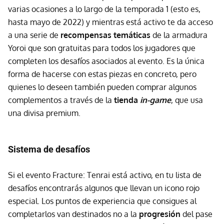
varias ocasiones a lo largo de la temporada 1 (esto es,
hasta mayo de 2022) y mientras está activo te da acceso
a una serie de
recompensas temáticas
de la armadura
Yoroi que son gratuitas para todos los jugadores que
completen los desafíos asociados al evento. Es la única
forma de hacerse con estas piezas en concreto, pero
quienes lo deseen también pueden comprar algunos
complementos a través de la
tienda
in-game
, que usa
una divisa premium.
Sistema de desafíos
Si el evento Fracture: Tenrai está activo, en tu lista de
desafíos encontrarás algunos que llevan un icono rojo
especial. Los puntos de experiencia que consigues al
completarlos van destinados no a la
progresión
del pase