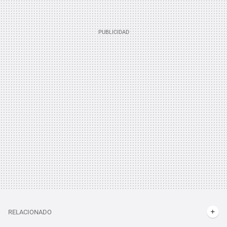
RELACIONADO