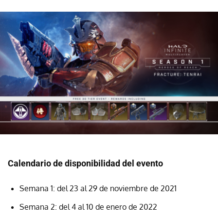
Calendario de disponibilidad del evento
Semana 1: del 23 al 29 de noviembre de 2021
Semana 2: del 4 al 10 de enero de 2022