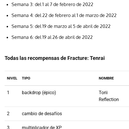
Semana 3: del 1 al 7 de febrero de 2022
Semana 4: del 22 de febrero al 1 de marzo de 2022
Semana 5: del 19 de marzo al 5 de abril de 2022
Semana 6: del 19 al 26 de abril de 2022
Todas las recompensas de Fracture: Tenrai
NIVEL
TIPO
NOMBRE
1
backdrop (épico)
Torii
Reflection
2
cambio de desafíos
3
multiplicador de XP