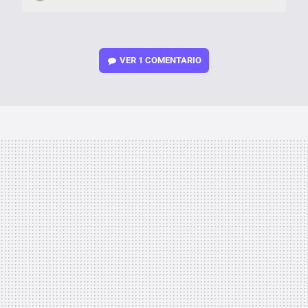
VER
1 COMENTARIO