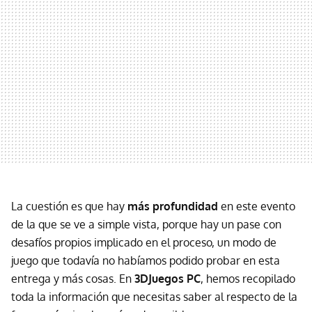
La cuestión es que hay
más profundidad
en este evento
de la que se ve a simple vista, porque hay un pase con
desafíos propios implicado en el proceso, un modo de
juego que todavía no habíamos podido probar en esta
entrega y más cosas. En
3DJuegos PC
, hemos recopilado
toda la información que necesitas saber al respecto de la