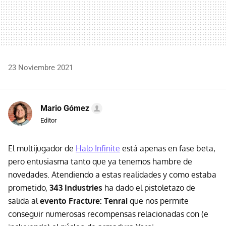
23 Noviembre 2021
Mario Gómez
Editor
El multijugador de
Halo Infinite
está apenas en fase beta,
pero entusiasma tanto que ya tenemos hambre de
novedades. Atendiendo a estas realidades y como estaba
prometido,
343 Industries
ha dado el pistoletazo de
salida al
evento Fracture: Tenrai
que nos permite
conseguir numerosas recompensas relacionadas con (e