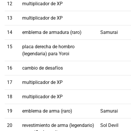
12
multiplicador de XP
13
multiplicador de XP
14
emblema de armadura (raro)
Samurai
15
placa derecha de hombro
(legendaria) para Yoroi
16
cambio de desafíos
17
multiplicador de XP
18
multiplicador de XP
19
emblema de arma (raro)
Samurai
20
revestimiento de arma (legendario)
Sol Devil