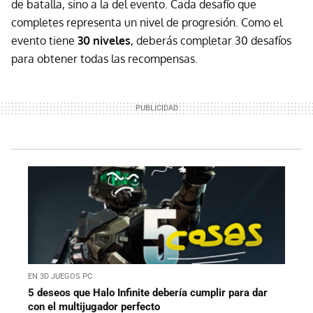
de batalla, sino a la del evento. Cada desafío que
completes representa un nivel de progresión. Como el
evento tiene
30 niveles
, deberás completar 30 desafíos
para obtener todas las recompensas.
EN 3D JUEGOS PC
5 deseos que Halo Infinite debería cumplir para dar
con el multijugador perfecto