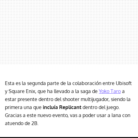
Esta es la segunda parte de la colaboración entre Ubisoft
y Square Enix, que ha llevado a la saga de
Yoko Taro
a
estar presente dentro del shooter multijugador, siendo la
primera una que
incluía Replicant
dentro del juego.
Gracias a este nuevo evento, vas a poder usar a Iana con
atuendo de 2B.