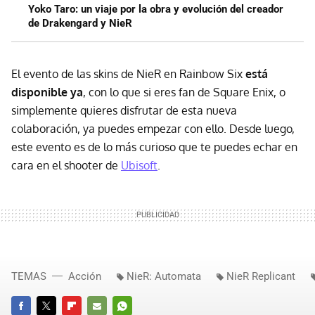
Yoko Taro: un viaje por la obra y evolución del creador
de Drakengard y NieR
El evento de las skins de NieR en Rainbow Six
está
disponible ya
, con lo que si eres fan de Square Enix, o
simplemente quieres disfrutar de esta nueva
colaboración, ya puedes empezar con ello. Desde luego,
este evento es de lo más curioso que te puedes echar en
cara en el shooter de
Ubisoft
.
TEMAS
Acción
NieR: Automata
NieR Replicant