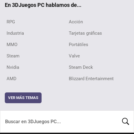
En 3DJuegos PC hablamos de...
RPG
Acción
Industria
Tarjetas gráficas
MMO
Portátiles
Steam
Valve
Nvidia
Steam Deck
AMD
Blizzard Entertainment
VER MÁS TEMAS
BUSCA