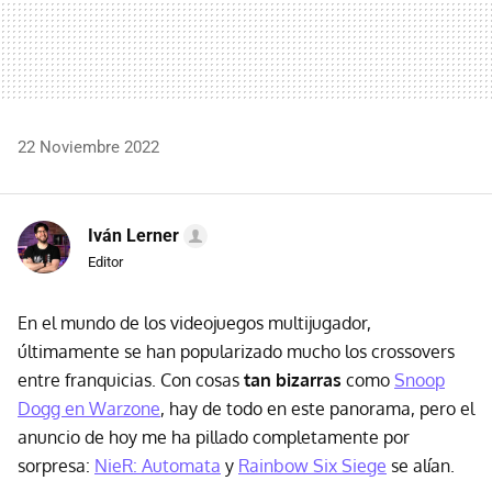
22 Noviembre 2022
Iván Lerner
Editor
En el mundo de los videojuegos multijugador,
últimamente se han popularizado mucho los crossovers
entre franquicias. Con cosas
tan bizarras
como
Snoop
Dogg en Warzone
, hay de todo en este panorama, pero el
anuncio de hoy me ha pillado completamente por
sorpresa:
NieR: Automata
y
Rainbow Six Siege
se alían.