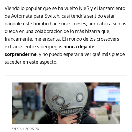
Viendo lo popular que se ha vuelto NieR y el lanzamiento
de Automata para Switch, casi tendría sentido estar
dándole este bombo hace unos meses, pero ahora se nos
queda en una colaboración de lo más bizarra que,
francamente, me encanta. El mundo de los crossovers
extraños entre videojuegos
nunca deja de
sorprenderme
, y no puedo esperar a ver qué más puede
suceder en este aspecto.
EN 3D JUEGOS PC