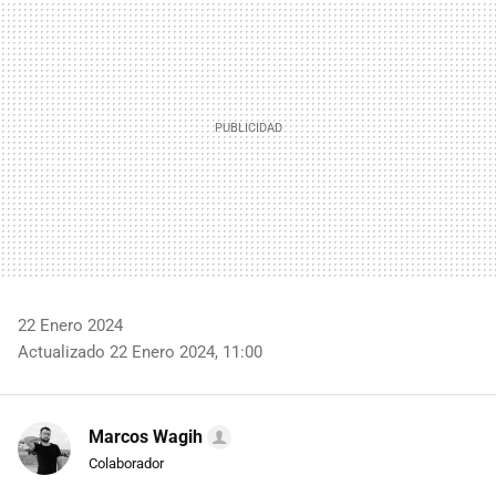
22 Enero 2024
Actualizado 22 Enero 2024, 11:00
Marcos Wagih
Colaborador