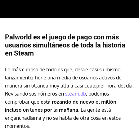
Palworld es el juego de pago con más
usuarios simultáneos de toda la historia
en Steam
Lo más curioso de todo es que, desde casi su mismo
lanzamiento, tiene una media de usuarios activos de
manera simultánea muy alta a casi cualquier hora del día.
Revisando sus números en
steam.db
, podemos
comprobar que
está rozando de nuevo el millón
incluso un lunes por la mañana
. La gente está
enganchadísima y no se habla de otra cosa en estos
momentos.