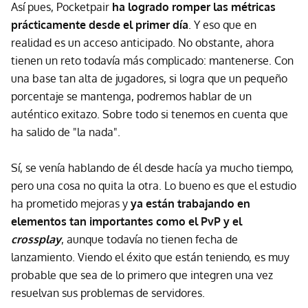
Así pues, Pocketpair
ha logrado romper las métricas
prácticamente desde el primer día
. Y eso que en
realidad es un acceso anticipado. No obstante, ahora
tienen un reto todavía más complicado: mantenerse. Con
una base tan alta de jugadores, si logra que un pequeño
porcentaje se mantenga, podremos hablar de un
auténtico exitazo. Sobre todo si tenemos en cuenta que
ha salido de "la nada".
Sí, se venía hablando de él desde hacía ya mucho tiempo,
pero una cosa no quita la otra. Lo bueno es que el estudio
ha prometido mejoras y
ya están trabajando en
elementos tan importantes como el PvP y el
crossplay
, aunque todavía no tienen fecha de
lanzamiento. Viendo el éxito que están teniendo, es muy
probable que sea de lo primero que integren una vez
resuelvan sus problemas de servidores.