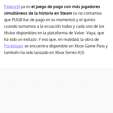
Palworld
ya es
el juego de pago con más jugadores
simultáneos de la historia en Steam
(si no contamos
que PUGB fue de pago en su momento) y el quinto
cuando sumamos a la ecuación todos y cada uno de los
títulos disponibles en la plataforma de Valve. Vaya, que
ha sido un exitazo. Y eso que, en realidad, la obra de
Pocketpair
se encuentra disponible en Xbox Game Pass y
también ha sido lanzado en Xbox Series X|S.