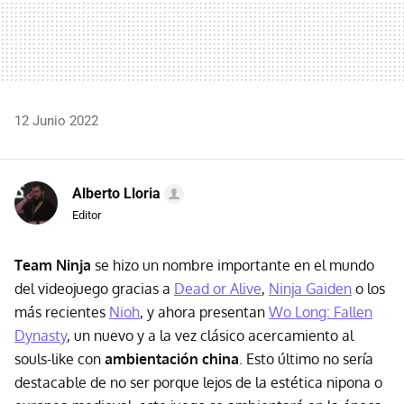
12 Junio 2022
Alberto Lloria
Editor
Team Ninja
se hizo un nombre importante en el mundo
del videojuego gracias a
Dead or Alive
,
Ninja Gaiden
o los
más recientes
Nioh
, y ahora presentan
Wo Long: Fallen
Dynasty
, un nuevo y a la vez clásico acercamiento al
souls-like con
ambientación china
. Esto último no sería
destacable de no ser porque lejos de la estética nipona o