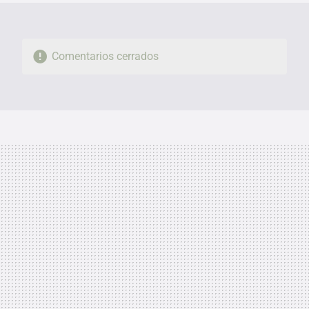
Comentarios cerrados