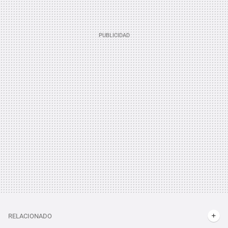
RELACIONADO