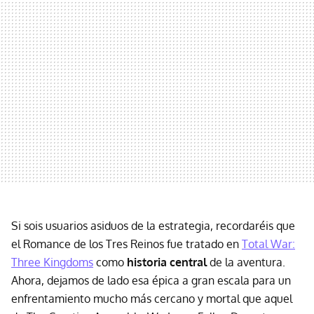
Si sois usuarios asiduos de la estrategia, recordaréis que
el Romance de los Tres Reinos fue tratado en
Total War:
Three Kingdoms
como
historia central
de la aventura.
Ahora, dejamos de lado esa épica a gran escala para un
enfrentamiento mucho más cercano y mortal que aquel