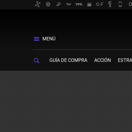
MENÚ
GUÍA DE COMPRA
ACCIÓN
ESTRA