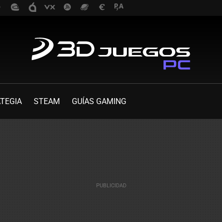
TEGIA
STEAM
GUÍAS GAMING