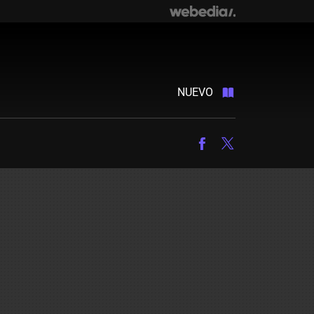
NUEVO
Facebook
Twitter