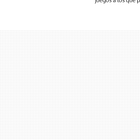
juegos a los que 