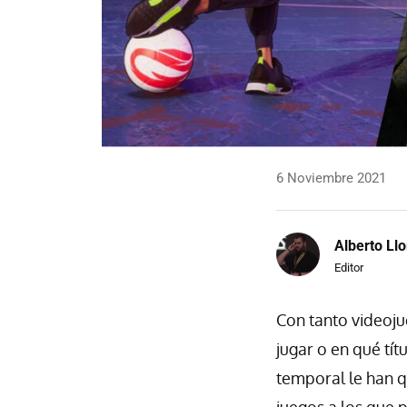
6 Noviembre 2021
Alberto Llo
Editor
Con tanto videoju
jugar o en qué tí
temporal le han q