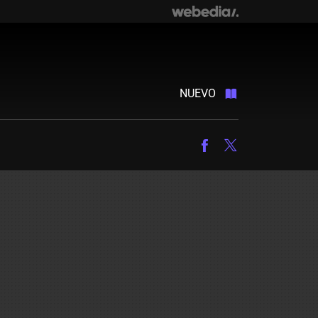
NUEVO
Facebook
Twitter