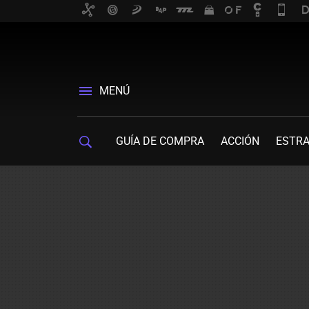
MENÚ
GUÍA DE COMPRA
ACCIÓN
ESTRA