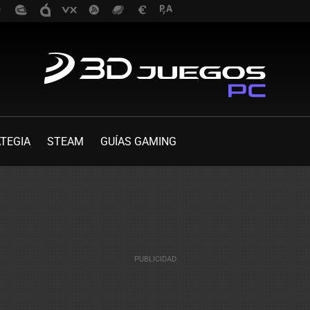
TEGIA
STEAM
GUÍAS GAMING