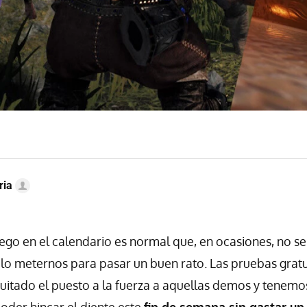
ria
ego en el calendario es normal que, en ocasiones, no 
tulo meternos para pasar un buen rato. Las pruebas grat
uitado el puesto a la fuerza a aquellas demos y tenemos