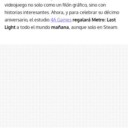
videojuego no solo como un filón gráfico, sino con
historias interesantes. Ahora, y para celebrar su décimo
aniversario, el estudio
4A Games
regalará Metro: Last
Light
a todo el mundo
mañana
, aunque solo en Steam.