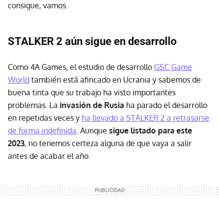
consigue, vamos.
STALKER 2 aún sigue en desarrollo
Como 4A Games, el estudio de desarrollo
GSC Game
World
también está afincado en Ucrania y sabemos de
buena tinta que su trabajo ha visto importantes
problemas. La
invasión de Rusia
ha parado el desarrollo
en repetidas veces y
ha llevado a STALKER 2 a retrasarse
de forma indefinida
. Aunque
sigue listado para este
2023
, no tenemos certeza alguna de que vaya a salir
antes de acabar el año.