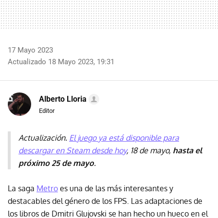
17 Mayo 2023
Actualizado 18 Mayo 2023, 19:31
Alberto Lloria
Editor
Actualización.
El juego ya está disponible para
descargar en Steam desde hoy
, 18 de mayo,
hasta el
próximo 25 de mayo
.
La saga
Metro
es una de las más interesantes y
destacables del género de los FPS. Las adaptaciones de
los libros de Dmitri Glujovski se han hecho un hueco en el