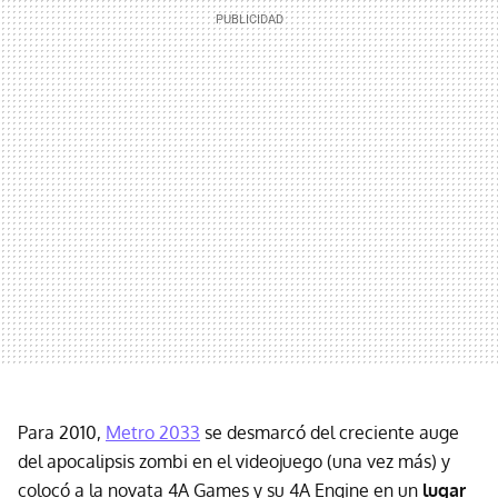
Para 2010,
Metro 2033
se desmarcó del creciente auge
del apocalipsis zombi en el videojuego (una vez más) y
colocó a la novata 4A Games y su 4A Engine en un
lugar