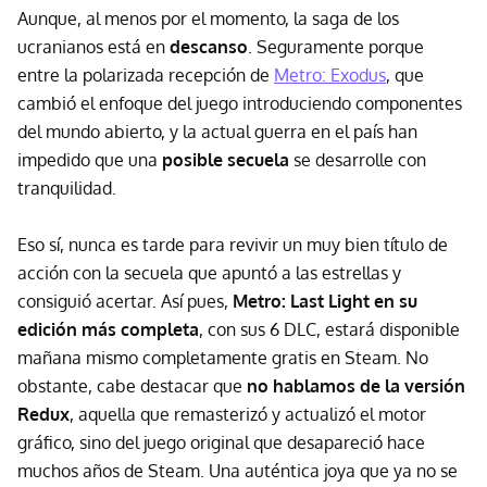
Aunque, al menos por el momento, la saga de los
ucranianos está en
descanso
. Seguramente porque
entre la polarizada recepción de
Metro: Exodus
, que
cambió el enfoque del juego introduciendo componentes
del mundo abierto, y la actual guerra en el país han
impedido que una
posible secuela
se desarrolle con
tranquilidad.
Eso sí, nunca es tarde para revivir un muy bien título de
acción con la secuela que apuntó a las estrellas y
consiguió acertar. Así pues,
Metro: Last Light en su
edición más completa
, con sus 6 DLC, estará disponible
mañana mismo completamente gratis en Steam. No
obstante, cabe destacar que
no hablamos de la versión
Redux
, aquella que remasterizó y actualizó el motor
gráfico, sino del juego original que desapareció hace
muchos años de Steam. Una auténtica joya que ya no se