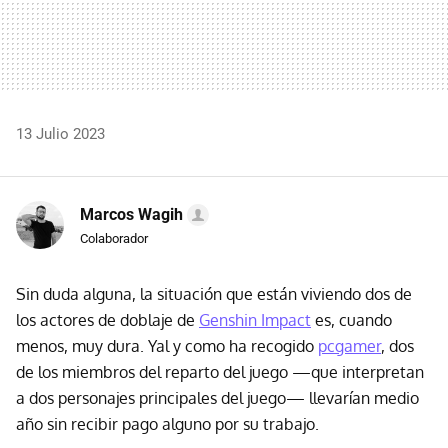
13 Julio 2023
Marcos Wagih
Colaborador
Sin duda alguna, la situación que están viviendo dos de
los actores de doblaje de
Genshin Impact
es, cuando
menos, muy dura. Yal y como ha recogido
pcgamer
, dos
de los miembros del reparto del juego —que interpretan
a dos personajes principales del juego— llevarían medio
año sin recibir pago alguno por su trabajo.