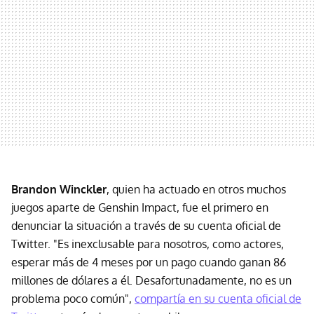
Brandon Winckler
, quien ha actuado en otros muchos
juegos aparte de Genshin Impact, fue el primero en
denunciar la situación a través de su cuenta oficial de
Twitter. "Es inexclusable para nosotros, como actores,
esperar más de 4 meses por un pago cuando ganan 86
millones de dólares a él. Desafortunadamente, no es un
problema poco común",
compartía en su cuenta oficial de