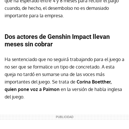
que ha esperado entre 4 y 8 meses para recibir el pago
cuando, de hecho, el desembolso no es demasiado
importante para la empresa.
Dos actores de Genshin Impact llevan
meses sin cobrar
Ha sentenciado que no seguirá trabajando para el juego a
no ser que se formalice un tipo de concretado. A esta
queja no tardó en sumarse una de las voces más
importantes del juego. Se trata de
Corina Boetther,
quien pone voz a Paimon
en la versión de habla inglesa
del juego.