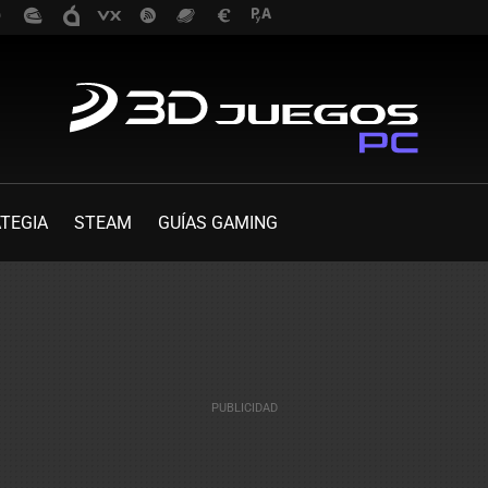
TEGIA
STEAM
GUÍAS GAMING