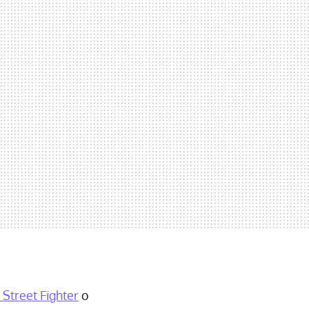
 Street Fighter
o