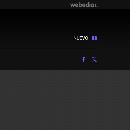
NUEVO
Facebook
Twitter