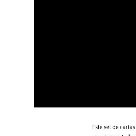
Este set de carta