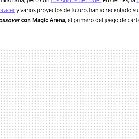
bracer
y varios proyectos de futuro, han acrecentado su 
ossover
con Magic Arena
, el primero del juego de cart