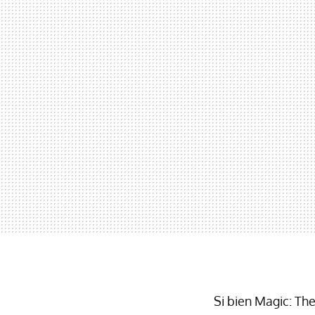
Si bien Magic: Th