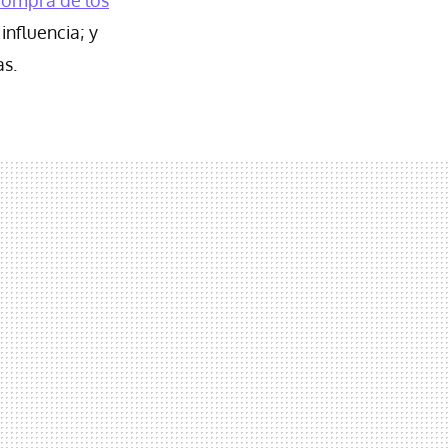
influencia; y
as.