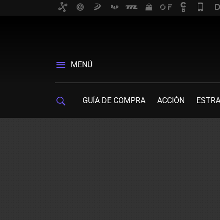
MENÚ
GUÍA DE COMPRA
ACCIÓN
ESTRA