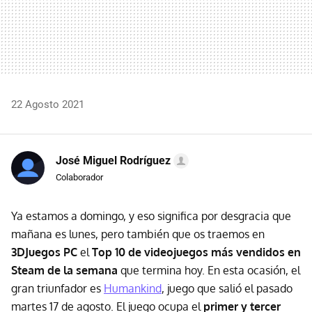
22 Agosto 2021
José Miguel Rodríguez
Colaborador
Ya estamos a domingo, y eso significa por desgracia que
mañana es lunes, pero también que os traemos en
3DJuegos PC
el
Top 10 de videojuegos más vendidos en
Steam de la semana
que termina hoy. En esta ocasión, el
gran triunfador es
Humankind
, juego que salió el pasado
martes 17 de agosto. El juego ocupa el
primer y tercer