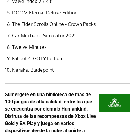
Valve Index VR Kit
DOOM Eternal Deluxe Edition
The Elder Scrolls Online - Crown Packs
Car Mechanic Simulator 2021
Twelve Minutes
Fallout 4: GOTY Edition
Naraka: Bladepoint
Sumérgete en una biblioteca de más de
100 juegos de alta calidad, entre los que
se encuentra por ejemplo Humankind.
Disfruta de las recompensas de Xbox Live
Gold y EA Play y juega en varios
dispositivos desde la nube al unirte a