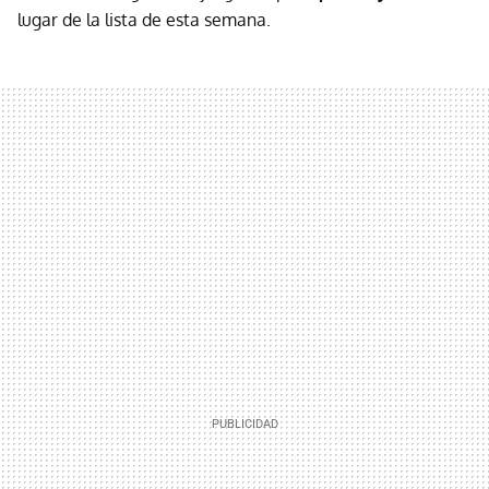
lugar de la lista de esta semana.