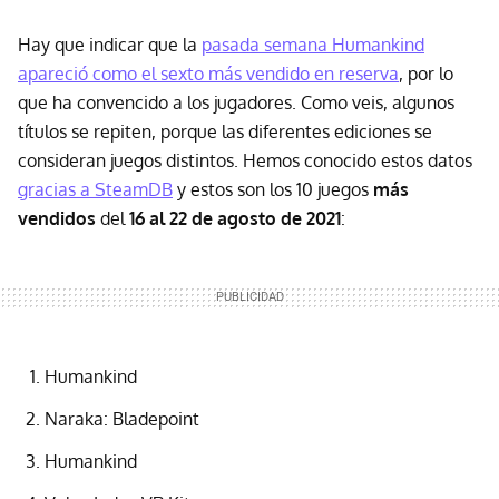
Hay que indicar que la
pasada semana Humankind
apareció como el sexto más vendido en reserva
, por lo
que ha convencido a los jugadores. Como veis, algunos
títulos se repiten, porque las diferentes ediciones se
consideran juegos distintos. Hemos conocido estos datos
gracias a SteamDB
y estos son los 10 juegos
más
vendidos
del
16 al 22 de agosto de 2021
:
Humankind
Naraka: Bladepoint
Humankind