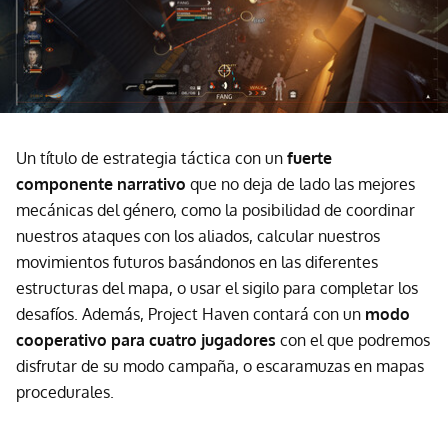
Un título de estrategia táctica con un
fuerte
componente narrativo
que no deja de lado las mejores
mecánicas del género, como la posibilidad de coordinar
nuestros ataques con los aliados, calcular nuestros
movimientos futuros basándonos en las diferentes
estructuras del mapa, o usar el sigilo para completar los
desafíos. Además, Project Haven contará con un
modo
cooperativo para cuatro jugadores
con el que podremos
disfrutar de su modo campaña, o escaramuzas en mapas
procedurales.