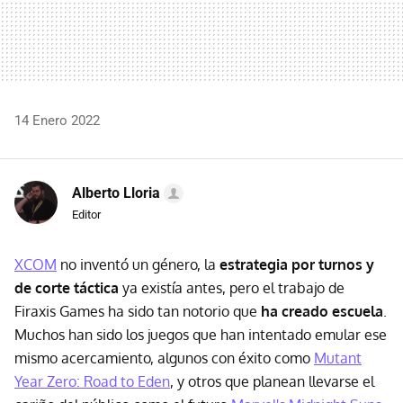
14 Enero 2022
Alberto Lloria
Editor
XCOM
no inventó un género, la
estrategia por turnos y
de corte táctica
ya existía antes, pero el trabajo de
Firaxis Games ha sido tan notorio que
ha creado escuela
.
Muchos han sido los juegos que han intentado emular ese
mismo acercamiento, algunos con éxito como
Mutant
Year Zero: Road to Eden
, y otros que planean llevarse el