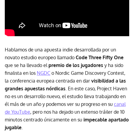
Hablamos de una apuesta indie desarrollada por un
novato estudio europeo llamado
Code Three Fifty One
que se ha llevado el
premio de los jugadores
y ha sido
finalista en los
NGDC
o Nordic Game Discovery Contest,
la conferencia europea centrada en dar
visibilidad a las
grandes apuestas nórdicas
. En este caso, Project Haven
no es un desarrollo nuevo, el estudio lleva trabajando en
él más de un año y podemos ver su progreso en su
canal
de YouTube
, pero nos ha dejado un extenso tráiler de 10
minutos centrado únicamente en su
impecable apartado
jugable
.