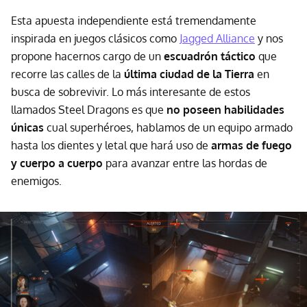
Esta apuesta independiente está tremendamente
inspirada en juegos clásicos como
Jagged Alliance
y nos
propone hacernos cargo de un
escuadrón táctico
que
recorre las calles de la
última ciudad de la Tierra
en
busca de sobrevivir. Lo más interesante de estos
llamados Steel Dragons es que
no poseen habilidades
únicas
cual superhéroes, hablamos de un equipo armado
hasta los dientes y letal que hará uso de
armas de fuego
y cuerpo a cuerpo
para avanzar entre las hordas de
enemigos.