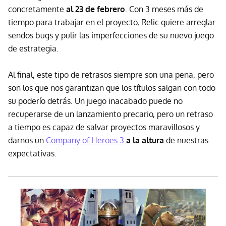
concretamente
al 23 de febrero
. Con 3 meses más de
tiempo para trabajar en el proyecto, Relic quiere arreglar
sendos bugs y pulir las imperfecciones de su nuevo juego
de estrategia.
Al final, este tipo de retrasos siempre son una pena, pero
son los que nos garantizan que los títulos salgan con todo
su poderío detrás. Un juego inacabado puede no
recuperarse de un lanzamiento precario, pero un retraso
a tiempo es capaz de salvar proyectos maravillosos y
darnos un
Company of Heroes 3
a la altura
de nuestras
expectativas.