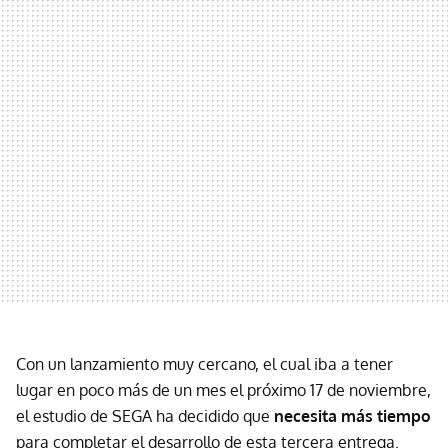
Con un lanzamiento muy cercano, el cual iba a tener
lugar en poco más de un mes el próximo 17 de noviembre,
el estudio de SEGA ha decidido que
necesita más tiempo
para completar el desarrollo de esta tercera entrega.