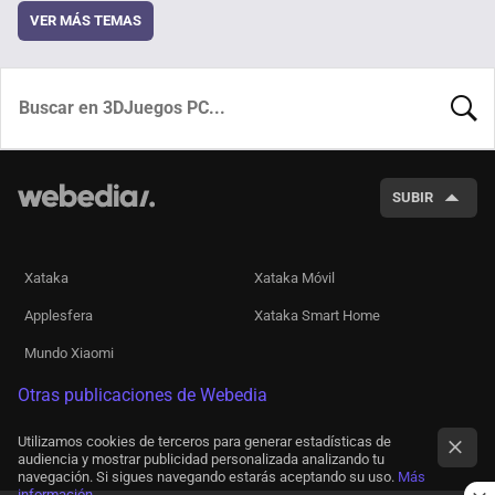
VER MÁS TEMAS
BUSCA
SUBIR
Xataka
Xataka Móvil
Applesfera
Xataka Smart Home
Mundo Xiaomi
Otras publicaciones de Webedia
Utilizamos cookies de terceros para generar estadísticas de
audiencia y mostrar publicidad personalizada analizando tu
navegación. Si sigues navegando estarás aceptando su uso.
Más
información