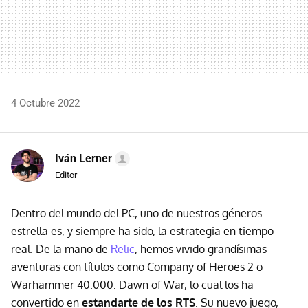
4 Octubre 2022
Iván Lerner
Editor
Dentro del mundo del PC, uno de nuestros géneros
estrella es, y siempre ha sido, la estrategia en tiempo
real. De la mano de
Relic
, hemos vivido grandísimas
aventuras con títulos como Company of Heroes 2 o
Warhammer 40.000: Dawn of War, lo cual los ha
convertido en
estandarte de los RTS
. Su nuevo juego,