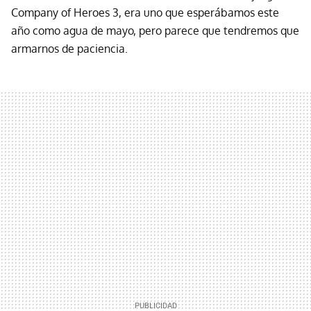
Company of Heroes 3, era uno que esperábamos este
año como agua de mayo, pero parece que tendremos que
armarnos de paciencia.