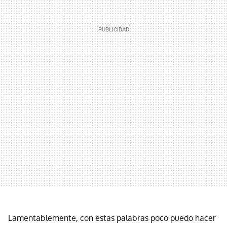
Lamentablemente, con estas palabras poco puedo hacer