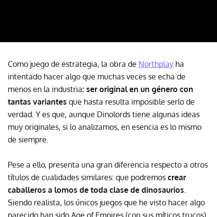
Como juego de estrategia, la obra de
Northplay
ha
intentado hacer algo que muchas veces se echa de
menos en la industria
: ser original en un género con
tantas variantes
que hasta resulta imposible serlo de
verdad. Y es que, aunque Dinolords tiene algunas ideas
muy originales, si lo analizamos, en esencia es lo mismo
de siempre.
Pese a ello, presenta una gran diferencia respecto a otros
títulos de cualidades similares: que podremos
crear
caballeros a lomos de toda clase de dinosaurios
.
Siendo realista, los únicos juegos que he visto hacer algo
parecido han sido Age of Empires (con sus míticos trucos)