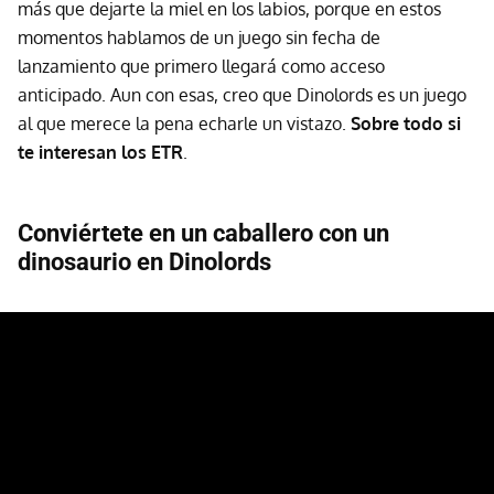
más que dejarte la miel en los labios, porque en estos
momentos hablamos de un juego sin fecha de
lanzamiento que primero llegará como acceso
anticipado. Aun con esas, creo que Dinolords es un juego
al que merece la pena echarle un vistazo.
Sobre todo si
te interesan los ETR
.
Conviértete en un caballero con un
dinosaurio en Dinolords