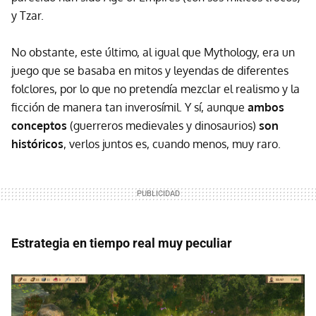
y Tzar.
No obstante, este último, al igual que Mythology, era un
juego que se basaba en mitos y leyendas de diferentes
folclores, por lo que no pretendía mezclar el realismo y la
ficción de manera tan inverosímil. Y sí, aunque
ambos
conceptos
(guerreros medievales y dinosaurios)
son
históricos
, verlos juntos es, cuando menos, muy raro.
Estrategia en tiempo real muy peculiar