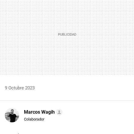
9 Octubre 2023
Marcos Wagih
Colaborador