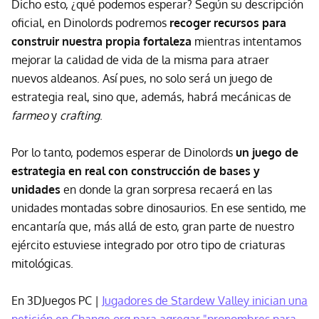
Dicho esto, ¿qué podemos esperar? Según su descripción
oficial, en Dinolords podremos
recoger recursos para
construir nuestra propia fortaleza
mientras intentamos
mejorar la calidad de vida de la misma para atraer
nuevos aldeanos. Así pues, no solo será un juego de
estrategia real, sino que, además, habrá mecánicas de
farmeo
y
crafting
.
Por lo tanto, podemos esperar de Dinolords
un juego de
estrategia en real con construcción de bases y
unidades
en donde la gran sorpresa recaerá en las
unidades montadas sobre dinosaurios. En ese sentido, me
encantaría que, más allá de esto, gran parte de nuestro
ejército estuviese integrado por otro tipo de criaturas
mitológicas.
En 3DJuegos PC |
Jugadores de Stardew Valley inician una