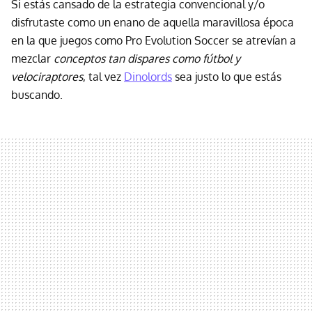
Si estás cansado de la estrategia convencional y/o
disfrutaste como un enano de aquella maravillosa época
en la que juegos como Pro Evolution Soccer se atrevían a
mezclar
conceptos tan dispares como fútbol y
velociraptores
, tal vez
Dinolords
sea justo lo que estás
buscando.