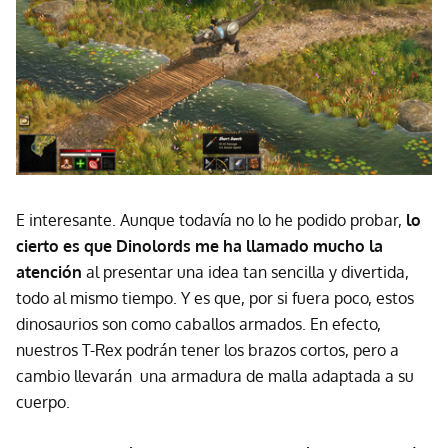
E interesante. Aunque todavía no lo he podido probar,
lo
cierto es que Dinolords me ha llamado mucho la
atención
al presentar una idea tan sencilla y divertida,
todo al mismo tiempo. Y es que, por si fuera poco, estos
dinosaurios son como caballos armados. En efecto,
nuestros T-Rex podrán tener los brazos cortos, pero a
cambio llevarán una armadura de malla adaptada a su
cuerpo.