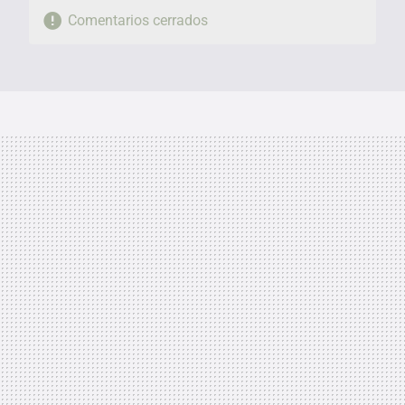
Comentarios cerrados