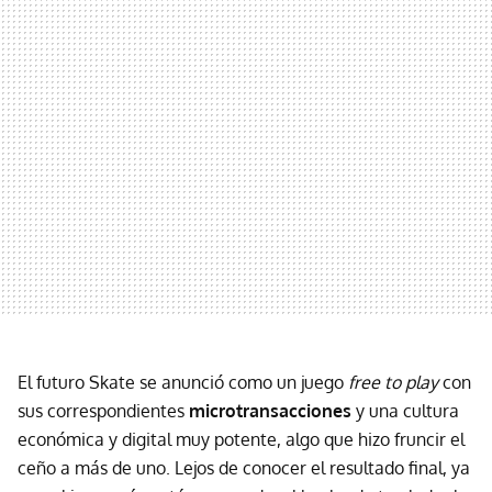
El futuro Skate se anunció como un juego
free to play
con
sus correspondientes
microtransacciones
y una cultura
económica y digital muy potente, algo que hizo fruncir el
ceño a más de uno. Lejos de conocer el resultado final, ya