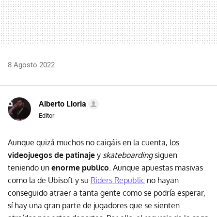
8 Agosto 2022
Alberto Lloria
Editor
Aunque quizá muchos no caigáis en la cuenta, los
videojuegos de patinaje
y
skateboarding
siguen
teniendo un
enorme publico
. Aunque apuestas masivas
como la de Ubisoft y su
Riders Republic
no hayan
conseguido atraer a tanta gente como se podría esperar,
sí hay una gran parte de jugadores que se sienten