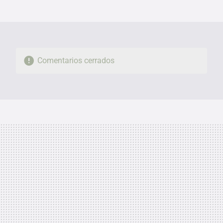
MAIL
Comentarios cerrados