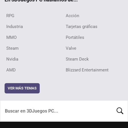
RPG
Acción
Industria
Tarjetas gráficas
MMO
Portátiles
Steam
Valve
Nvidia
Steam Deck
AMD
Blizzard Entertainment
VER MÁS TEMAS
BUSCA