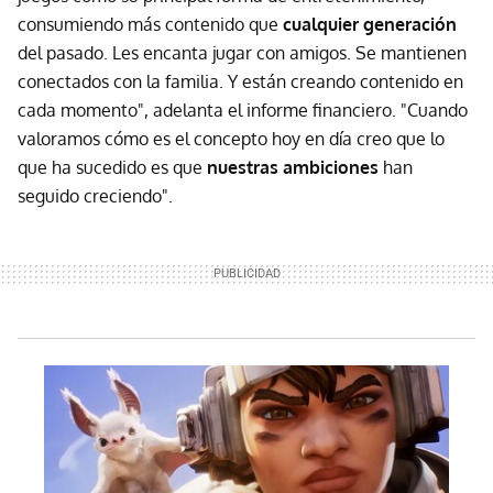
consumiendo más contenido que
cualquier generación
del pasado. Les encanta jugar con amigos. Se mantienen
conectados con la familia. Y están creando contenido en
cada momento", adelanta el informe financiero. "Cuando
valoramos cómo es el concepto hoy en día creo que lo
que ha sucedido es que
nuestras ambiciones
han
seguido creciendo".