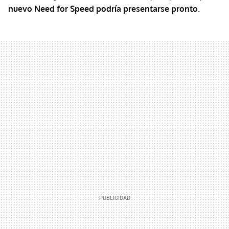
nuevo Need for Speed podría presentarse pronto
.