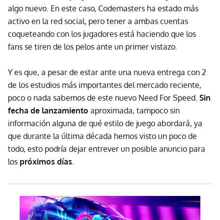
algo nuevo. En este caso, Codemasters ha estado más
activo en la red social, pero tener a ambas cuentas
coqueteando con los jugadores está haciendo que los
fans se tiren de los pelos ante un primer vistazo.
Y es que, a pesar de estar ante una nueva entrega con 2
de los estudios más importantes del mercado reciente,
poco o nada sabemos de este nuevo Need For Speed.
Sin
fecha de lanzamiento
aproximada, tampoco sin
información alguna de qué estilo de juego abordará, ya
que durante la última década hemos visto un poco de
todo, esto podría dejar entrever un posible anuncio para
los
próximos días
.