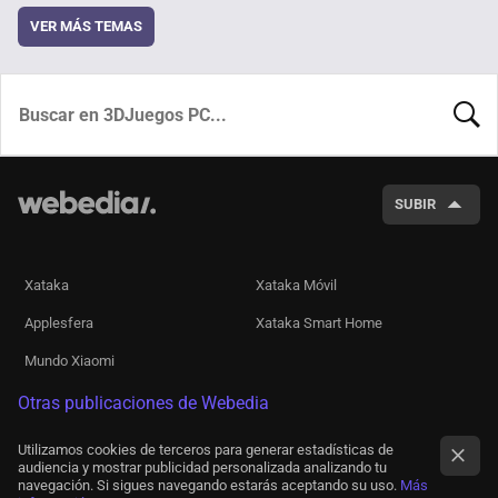
VER MÁS TEMAS
BUSCA
SUBIR
Xataka
Xataka Móvil
Applesfera
Xataka Smart Home
Mundo Xiaomi
Otras publicaciones de Webedia
Utilizamos cookies de terceros para generar estadísticas de
audiencia y mostrar publicidad personalizada analizando tu
navegación. Si sigues navegando estarás aceptando su uso.
Más