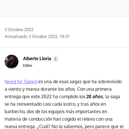
3 Octubre 2022
Actualizado 3 Octubre 2022, 19:37
Alberto Lloria
Editor
Need for Speed
es una de esas sagas que ha sobrevivido
a viento y marea durante los años. Con una primera
entrega que este 2022 ha cumplido los
28 años
, la saga
se ha reinventado casi cada lustro, y tras años en
barbecho, dos de los equipos más importantes en
materia de conducción han cogido el relevo con una
nueva entrega. ¿Cuál? No lo sabemos, pero parece que el