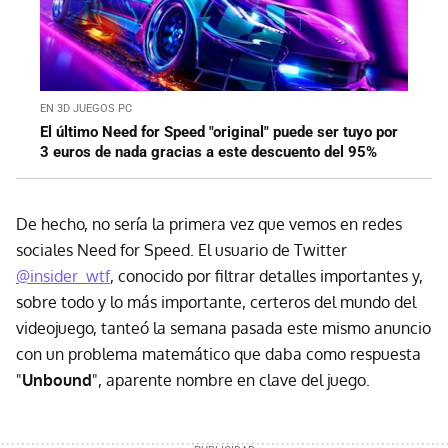
EN 3D JUEGOS PC
El último Need for Speed "original" puede ser tuyo por
3 euros de nada gracias a este descuento del 95%
De hecho, no sería la primera vez que vemos en redes
sociales Need for Speed. El usuario de Twitter
@insider_wtf
, conocido por filtrar detalles importantes y,
sobre todo y lo más importante, certeros del mundo del
videojuego, tanteó la semana pasada este mismo anuncio
con un problema matemático que daba como respuesta
"
Unbound
", aparente nombre en clave del juego.