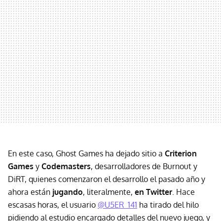
En este caso, Ghost Games ha dejado sitio a
Criterion
Games
y
Codemasters
, desarrolladores de Burnout y
DiRT, quienes comenzaron el desarrollo el pasado año y
ahora están
jugando
, literalmente,
en Twitter
. Hace
escasas horas, el usuario
@U5ER_141
ha tirado del hilo
pidiendo al estudio encargado detalles del nuevo juego, y