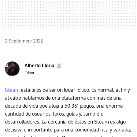
2 Septiembre 2022
Alberto Lloria
Editor
Steam
está lejos de ser un lugar idílico. Es normal, al fin y
al cabo hablamos de una plataforma con más de una
década de vida que aloja a 50.361 juegos, una enorme
cantidad de usuarios, foros, guías y, también,
desarrolladores. La cercanía de éstos en Steam es algo
decisiva e importante para una comunidad rica y variada,