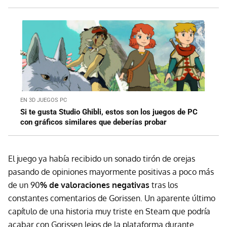
EN 3D JUEGOS PC
Si te gusta Studio Ghibli, estos son los juegos de PC
con gráficos similares que deberías probar
El juego ya había recibido un sonado tirón de orejas
pasando de opiniones mayormente positivas a poco más
de un 90
% de valoraciones negativas
tras los
constantes comentarios de Gorissen. Un aparente último
capítulo de una historia muy triste en Steam que podría
acabar con Gorissen lejos de la plataforma durante