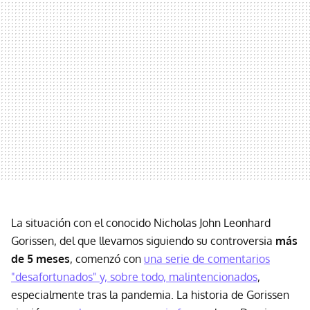
La situación con el conocido Nicholas John Leonhard
Gorissen, del que llevamos siguiendo su controversia
más
de 5 meses
, comenzó con
una serie de comentarios
"desafortunados" y, sobre todo, malintencionados
,
especialmente tras la pandemia. La historia de Gorissen