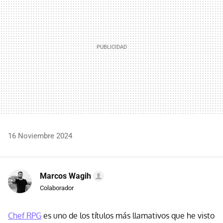
16 Noviembre 2024
Marcos Wagih
Colaborador
Chef RPG
es uno de los títulos más llamativos que he visto