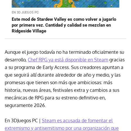
EN 3D JUEGOS PC
Este mod de Stardew Valley es como volver a jugarlo
por primera vez. Cantidad y calidad se mezclan en
Ridgeside Village
Aunque el juego todavía no ha terminado oficialmente su
desarrollo,
Chef RPG ya está disponible en Steam
gracias
a su programa de Early Access. Sus creadores apuntan a
que seguirá allí durante alrededor de año y medio, y las
promesas que tienen son más que ambiciosas: más
historia, nuevas áreas, festivales extra y cambios a sus
mecánicas de RPG para su estreno definitivo en,
seguramente 2026.
En 3DJuegos PC |
Steam es acusada de fomentar el
extremismo y antisemitismo por una organización que