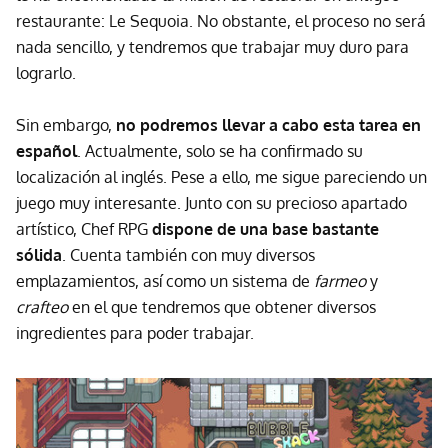
restaurante: Le Sequoia. No obstante, el proceso no será
nada sencillo, y tendremos que trabajar muy duro para
lograrlo.
Sin embargo,
no podremos llevar a cabo esta tarea
en
español
. Actualmente, solo se ha confirmado su
localización al inglés. Pese a ello, me sigue pareciendo un
juego muy interesante. Junto con su precioso apartado
artístico, Chef RPG
dispone de una base bastante
sólida
. Cuenta también con muy diversos
emplazamientos, así como un sistema de
farmeo
y
crafteo
en el que tendremos que obtener diversos
ingredientes para poder trabajar.