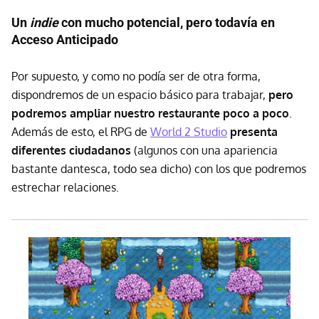
Un
indie
con mucho potencial, pero todavía en
Acceso Anticipado
Por supuesto, y como no podía ser de otra forma,
dispondremos de un espacio básico para trabajar,
pero
podremos ampliar nuestro restaurante poco a poco
.
Además de esto, el RPG de
World 2 Studio
presenta
diferentes ciudadanos
(algunos con una apariencia
bastante dantesca, todo sea dicho) con los que podremos
estrechar relaciones.