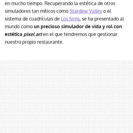
en mucho tiempo. Recuperando la estética de otros
simuladores tan míticos como
Stardew Valley
o el
sistema de cuadrículas de
Los Sims
, se ha presentado al
mundo como
un precioso simulador de vida y rol con
estética
pixel art
en el que tendremos que gestionar
nuestro propio restaurante.