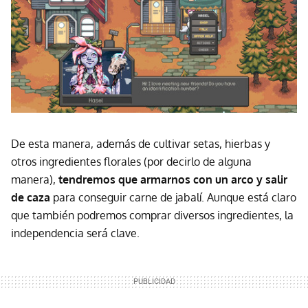
De esta manera, además de cultivar setas, hierbas y
otros ingredientes florales (por decirlo de alguna
manera),
tendremos que armarnos con un arco y salir
de caza
para conseguir carne de jabalí. Aunque está claro
que también podremos comprar diversos ingredientes, la
independencia será clave.