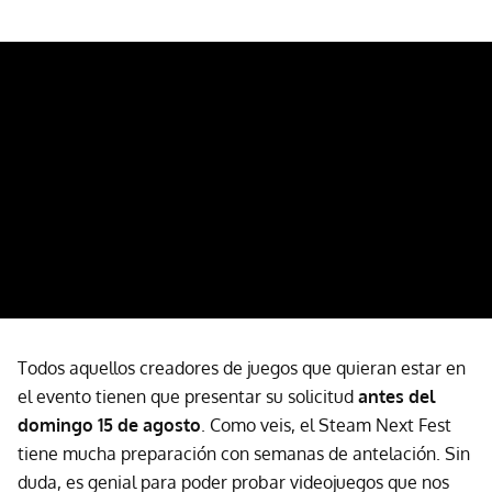
Todos aquellos creadores de juegos que quieran estar en
el evento tienen que presentar su solicitud
antes del
domingo 15 de agosto
. Como veis, el Steam Next Fest
tiene mucha preparación con semanas de antelación. Sin
duda, es genial para poder probar videojuegos que nos