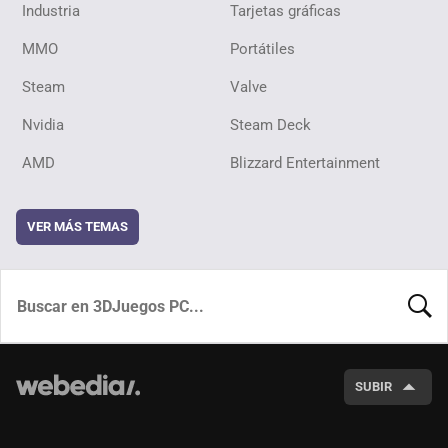
Industria
Tarjetas gráficas
MMO
Portátiles
Steam
Valve
Nvidia
Steam Deck
AMD
Blizzard Entertainment
VER MÁS TEMAS
BUSCA
SUBIR