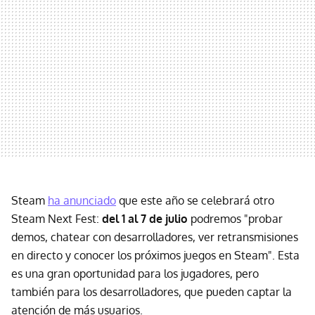
Steam
ha anunciado
que este año se celebrará otro
Steam Next Fest:
del 1 al 7 de julio
podremos "probar
demos, chatear con desarrolladores, ver retransmisiones
en directo y conocer los próximos juegos en Steam". Esta
es una gran oportunidad para los jugadores, pero
también para los desarrolladores, que pueden captar la
atención de más usuarios.