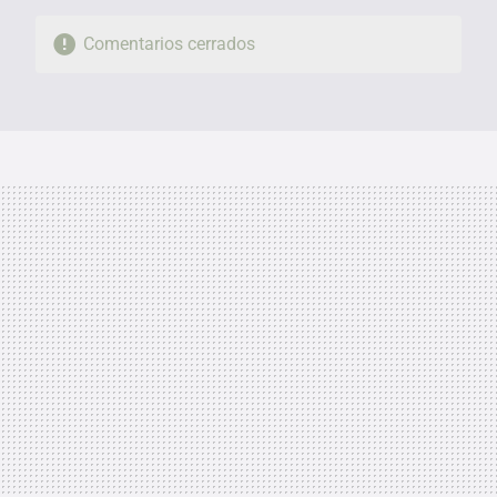
Comentarios cerrados