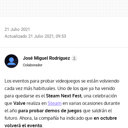
21 Julio 2021
Actualizado 21 Julio 2021, 09:53
José Miguel Rodríguez
Colaborador
Los eventos para probar videojuegos se están volviendo
cada vez más habituales. Uno de los que ya ha venido
para quedarse es el
Steam Next Fest
, una celebración
que
Valve
realiza en
Steam
en varias ocasiones durante
el año
para probar demos de juegos
que saldrán el
futuro. Ahora, la compañía ha indicado que
en octubre
volverá el evento
.