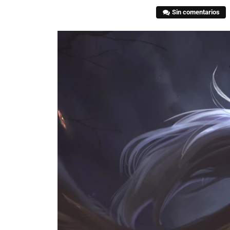
Sin comentarios