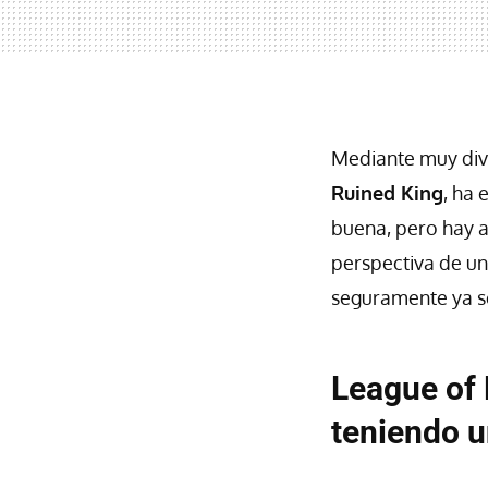
Mediante muy div
Ruined King
, ha
buena, pero hay a
perspectiva de un
seguramente ya s
League of 
teniendo u