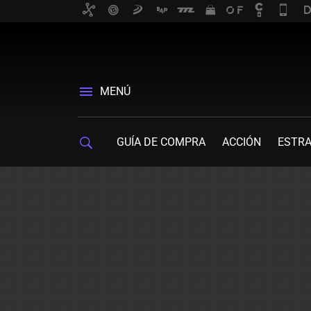
MENÚ
GUÍA DE COMPRA
ACCIÓN
ESTRA