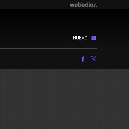
NUEVO
Facebook
Twitter