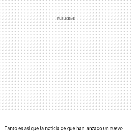
Tanto es así que la noticia de que han lanzado un nuevo