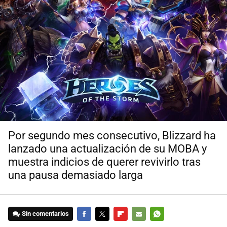
Por segundo mes consecutivo, Blizzard ha
lanzado una actualización de su MOBA y
muestra indicios de querer revivirlo tras
una pausa demasiado larga
Sin comentarios