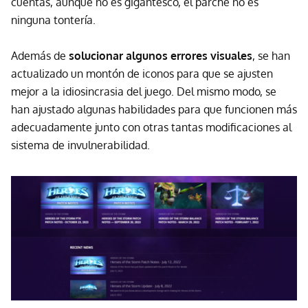
cuentas, aunque no es gigantesco, el parche no es
ninguna tontería.
Además de
solucionar algunos errores visuales
, se han
actualizado un montón de iconos para que se ajusten
mejor a la idiosincrasia del juego. Del mismo modo, se
han ajustado algunas habilidades para que funcionen más
adecuadamente junto con otras tantas modificaciones al
sistema de invulnerabilidad.