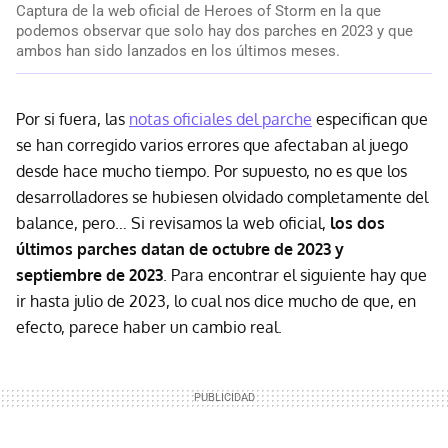
Captura de la web oficial de Heroes of Storm en la que
podemos observar que solo hay dos parches en 2023 y que
ambos han sido lanzados en los últimos meses.
Por si fuera, las
notas oficiales del parche
especifican que
se han corregido varios errores que afectaban al juego
desde hace mucho tiempo. Por supuesto, no es que los
desarrolladores se hubiesen olvidado completamente del
balance, pero… Si revisamos la web oficial,
los dos
últimos parches datan de octubre de 2023 y
septiembre de 2023
. Para encontrar el siguiente hay que
ir hasta julio de 2023, lo cual nos dice mucho de que, en
efecto, parece haber un cambio real.