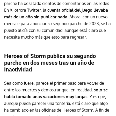
parche ha desatado cientos de comentarios en las redes.
En X, otrora Twitter,
la cuenta oficial del juego llevaba
más de un año sin publicar nada
. Ahora, con un nuevo
mensaje para anunciar su segundo parche de 2023, se ha
puesto al día con su comunidad, aunque está claro que
necesita mucho más que esto para regresar.
Heroes of Storm publica su segundo
parche en dos meses tras un año de
inactividad
Sea como fuere, parece el primer paso para volver de
entre los muertos y demostrar que, en realidad,
solo se
había tomado unas vacaciones muy largas
. Y es que,
aunque pueda parecer una tontería, está claro que algo
ha cambiado en las oficinas de Heroes of Storm. A fin de