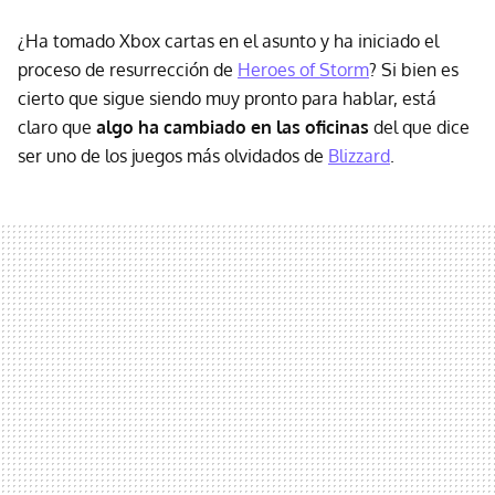
¿Ha tomado Xbox cartas en el asunto y ha iniciado el
proceso de resurrección de
Heroes of Storm
? Si bien es
cierto que sigue siendo muy pronto para hablar, está
claro que
algo ha cambiado en las oficinas
del que dice
ser uno de los juegos más olvidados de
Blizzard
.