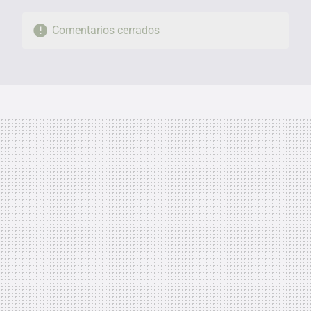
Comentarios cerrados