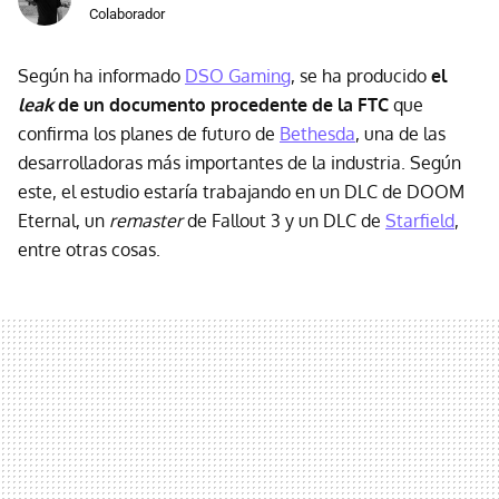
Colaborador
Según ha informado
DSO Gaming
, se ha producido
el
leak
de un documento procedente de la FTC
que
confirma los planes de futuro de
Bethesda
, una de las
desarrolladoras más importantes de la industria. Según
este, el estudio estaría trabajando en un DLC de DOOM
Eternal, un
remaster
de Fallout 3 y un DLC de
Starfield
,
entre otras cosas.