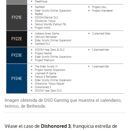
Imagen obtenida de DSO Gaming que muestra el calendario,
teórico, de Bethesda.
Véase el caso de
Dishonored 3
, franquicia estrella de