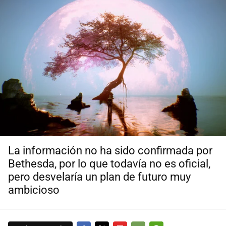
La información no ha sido confirmada por
Bethesda, por lo que todavía no es oficial,
pero desvelaría un plan de futuro muy
ambicioso