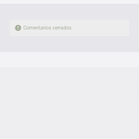
Comentarios cerrados