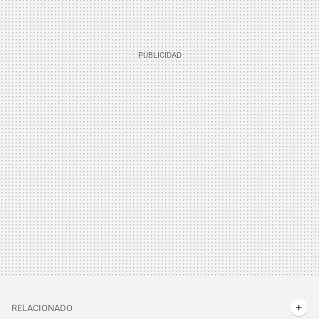
RELACIONADO