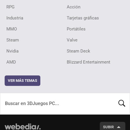
RPG
Acción
Industria
Tarjetas gráficas
MMO
Portátiles
Steam
Valve
Nvidia
Steam Deck
AMD
Blizzard Entertainment
VER MÁS TEMAS
BUSCA
SUBIR