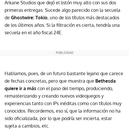
Arkane Studios que dejó el listón muy alto con sus dos
primeras entregas. Sucede algo parecido con la secuela
de
Ghostwire: Tokio
, uno de los títulos más destacados
de los últimos años. Si la filtración es cierta, tendría una
secuela en el año fiscal 24E.
Hablamos, pues, de un futuro bastante lejano que carece
de fechas concretas, pero que muestra que
Bethesda
quiere ir a más
con el paso del tiempo, produciendo,
remasterizando y creando nuevos videojuegos y
experiencias tanto con IPs inéditas como con títulos muy
conocidos. Recordemos, eso sí, que la información no ha
sido oficializada, por lo que podría ser incierta, estar
sujeta a cambios, etc.