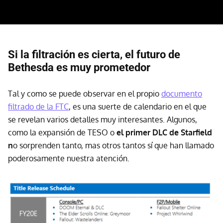
Si la filtración es cierta, el futuro de
Bethesda es muy prometedor
Tal y como se puede observar en el propio
documento
filtrado de la FTC
, es una suerte de calendario en el que
se revelan varios detalles muy interesantes. Algunos,
como la expansión de TESO o
el primer DLC de Starfield
n
o sorprenden tanto, mas otros tantos sí que han llamado
poderosamente nuestra atención.