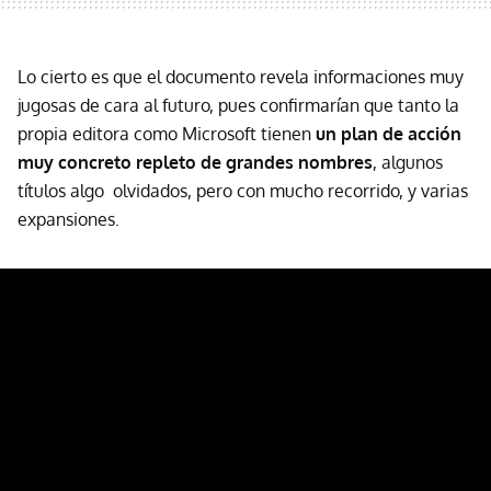
Lo cierto es que el documento revela informaciones muy
jugosas de cara al futuro, pues confirmarían que tanto la
propia editora como Microsoft tienen
un plan de acción
muy concreto repleto de grandes nombres
, algunos
títulos algo olvidados, pero con mucho recorrido, y varias
expansiones.