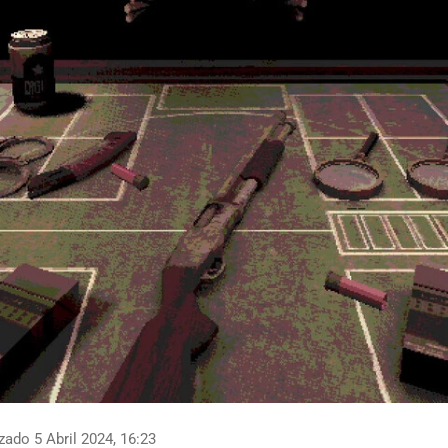
zado 5 Abril 2024, 16:23