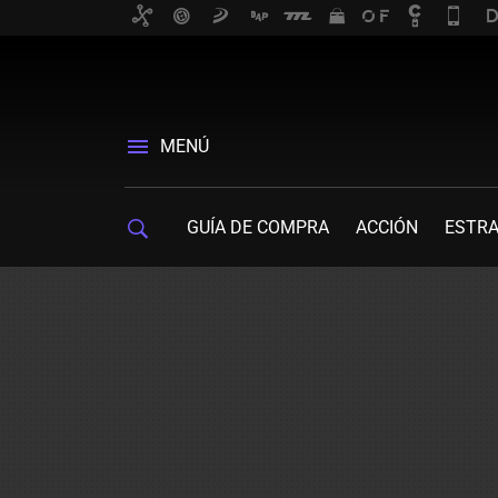
MENÚ
GUÍA DE COMPRA
ACCIÓN
ESTRA