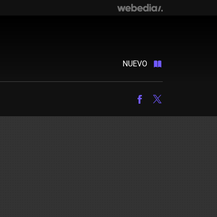
NUEVO
Facebook
Twitter