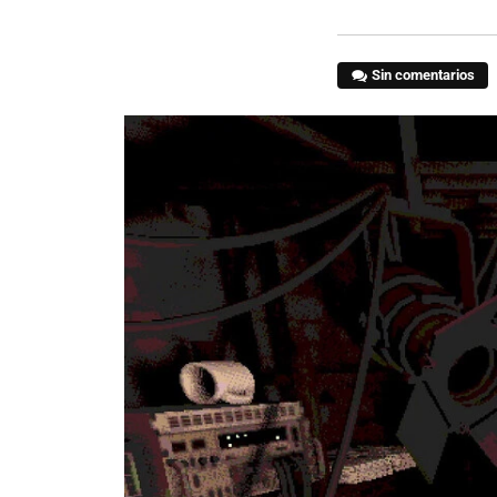
Sin comentarios