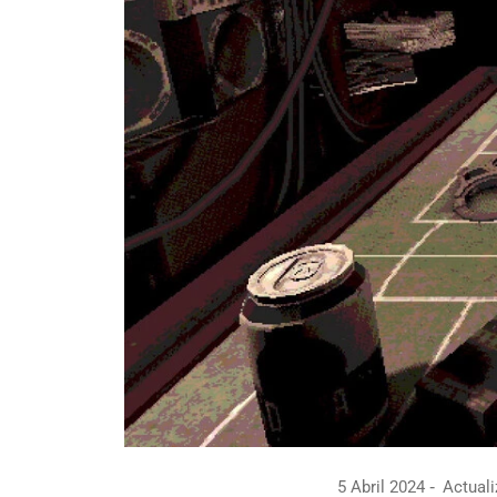
5 Abril 2024
Actuali