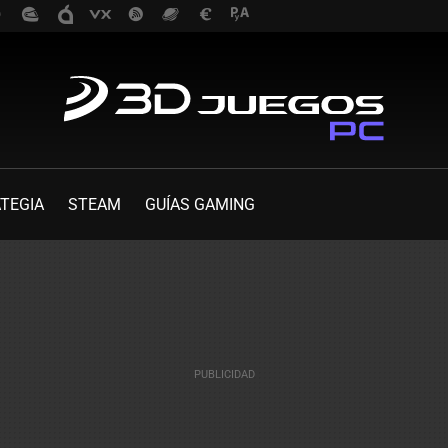
TEGIA
STEAM
GUÍAS GAMING