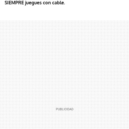
SIEMPRE juegues con cable.