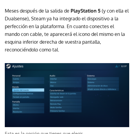
Meses después de la salida de
PlayStation 5
(y con ella el
Dualsense), Steam ya ha integrado el dispositivo a la
perfección en la plataforma. En cuanto conectes el
mando con cable, te aparecerá el icono del mismo en la
esquina inferior derecha de vuestra pantalla,
reconociéndolo como tal.
Esta es la opción que tienes que elegir