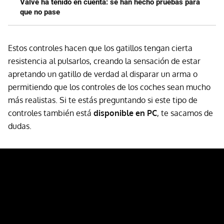
Valve ha tenido en cuenta: se han hecho pruebas para
que no pase
Estos controles hacen que los gatillos tengan cierta
resistencia al pulsarlos, creando la sensación de estar
apretando un gatillo de verdad al disparar un arma o
permitiendo que los controles de los coches sean mucho
más realistas. Si te estás preguntando si este tipo de
controles también está
disponible en PC
, te sacamos de
dudas.