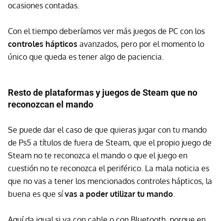
ocasiones contadas.
Con el tiempo deberíamos ver más juegos de PC con los
controles hápticos
avanzados, pero por el momento lo
único que queda es tener algo de paciencia.
Resto de plataformas y juegos de Steam que no
reconozcan el mando
Se puede dar el caso de que quieras jugar con tu mando
de Ps5 a títulos de fuera de Steam, que el propio juego de
Steam no te reconozca el mando o que el juego en
cuestión no te reconozca el periférico. La mala noticia es
que no vas a tener los mencionados controles hápticos, la
buena es que sí
vas a poder utilizar tu mando
.
Aquí da igual si va con cable o con Bluetooth, porque en