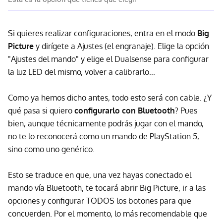
Si quieres realizar configuraciones, entra en el modo
Big
Picture
y dirígete a Ajustes (el engranaje). Elige la opción
"Ajustes del mando" y elige el Dualsense para configurar
la luz LED del mismo, volver a calibrarlo...
Como ya hemos dicho antes, todo esto será con cable. ¿Y
qué pasa si quiero
configurarlo con Bluetooth
? Pues
bien, aunque técnicamente podrás jugar con el mando,
no te lo reconocerá como un mando de PlayStation 5,
sino como uno genérico.
Esto se traduce en que, una vez hayas conectado el
mando vía Bluetooth, te tocará abrir Big Picture, ir a las
opciones y configurar TODOS los botones para que
concuerden. Por el momento, lo más recomendable que