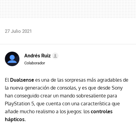
27 Julio 2021
Andrés Ruiz
Colaborador
El
Dualsense
es una de las sorpresas más agradables de
la nueva generación de consolas, y es que desde Sony
han conseguido crear un mando sobresaliente para
PlayStation 5, que cuenta con una característica que
añade mucho realismo a los juegos: los
controles
hápticos.