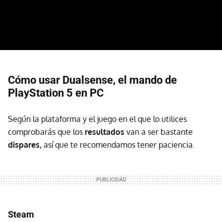
Cómo usar Dualsense, el mando de
PlayStation 5 en PC
Según la plataforma y el juego en el que lo utilices
comprobarás que los
resultados
van a ser bastante
dispares,
así que te recomendamos tener paciencia.
Steam