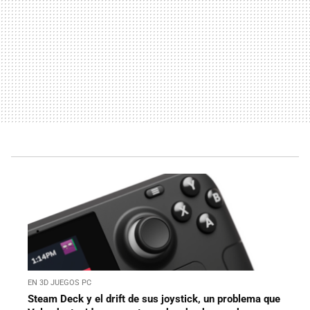
EN 3D JUEGOS PC
Steam Deck y el drift de sus joystick, un problema que