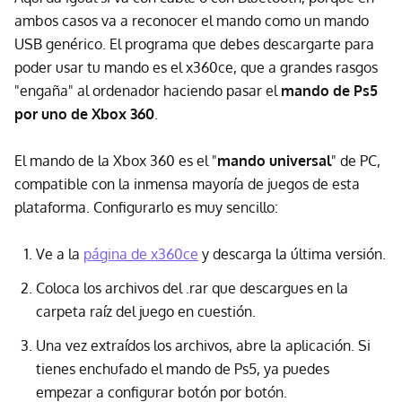
ambos casos va a reconocer el mando como un mando
USB genérico. El programa que debes descargarte para
poder usar tu mando es el x360ce, que a grandes rasgos
"engaña" al ordenador haciendo pasar el
mando de Ps5
por uno de Xbox 360
.
El mando de la Xbox 360 es el "
mando universal
" de PC,
compatible con la inmensa mayoría de juegos de esta
plataforma. Configurarlo es muy sencillo:
Ve a la
página de x360ce
y descarga la última versión.
Coloca los archivos del .rar que descargues en la
carpeta raíz del juego en cuestión.
Una vez extraídos los archivos, abre la aplicación. Si
tienes enchufado el mando de Ps5, ya puedes
empezar a configurar botón por botón.