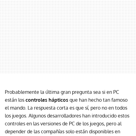
Probablemente la última gran pregunta sea si en PC
están los
controles hápticos
que han hecho tan famoso
el mando. La respuesta corta es que sí, pero no en todos
los juegos. Algunos desarrolladores han introducido estos
controles en las versiones de PC de los juegos, pero al
depender de las compañías solo están disponibles en