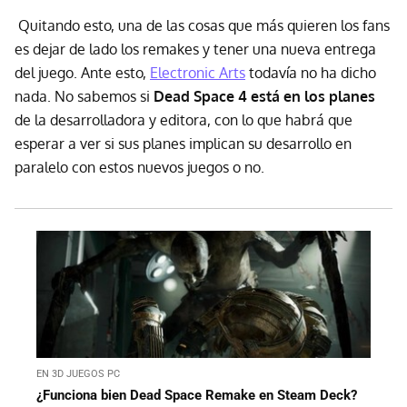
Quitando esto, una de las cosas que más quieren los fans
es dejar de lado los remakes y tener una nueva entrega
del juego. Ante esto,
Electronic Arts
todavía no ha dicho
nada. No sabemos si
Dead Space 4 está en los planes
de la desarrolladora y editora, con lo que habrá que
esperar a ver si sus planes implican su desarrollo en
paralelo con estos nuevos juegos o no.
EN 3D JUEGOS PC
¿Funciona bien Dead Space Remake en Steam Deck?