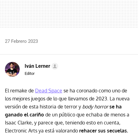
27 Febrero 2023
Iván Lerner
Editor
El remake de
Dead Space
se ha coronado como uno de
los mejores juegos de lo que llevamos de 2023. La nueva
versión de esta historia de terror y
body horror
se ha
ganado el cariño
de un público que echaba de menos a
Isaac Clarke, y parece que, teniendo esto en cuenta,
Electronic Arts ya está valorando
rehacer sus secuelas.