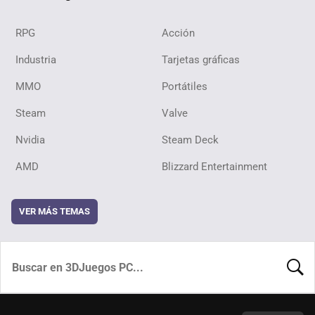
RPG
Acción
Industria
Tarjetas gráficas
MMO
Portátiles
Steam
Valve
Nvidia
Steam Deck
AMD
Blizzard Entertainment
VER MÁS TEMAS
BUSCA