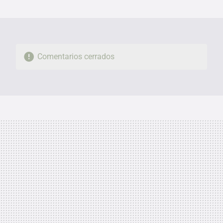
MAIL
Comentarios cerrados