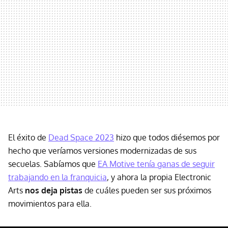
El éxito de
Dead Space 2023
hizo que todos diésemos por
hecho que veríamos versiones modernizadas de sus
secuelas. Sabíamos que
EA Motive tenía ganas de seguir
trabajando en la franquicia
, y ahora la propia Electronic
Arts
nos deja pistas
de cuáles pueden ser sus próximos
movimientos para ella.