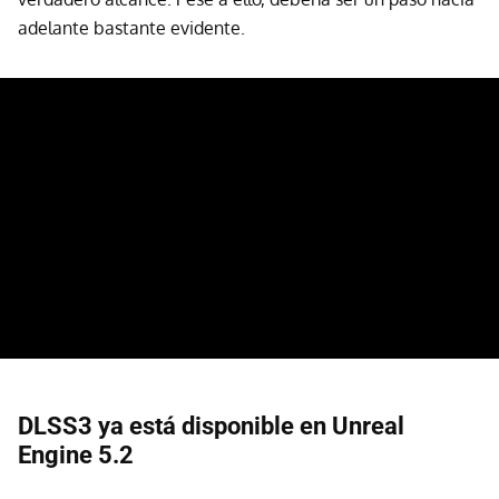
adelante bastante evidente.
DLSS3 ya está disponible en Unreal
Engine 5.2