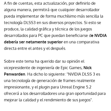
A fin de cuentas, esta actualización, por definirlo de
alguna manera, permitirá que cualquier desarrollador
pueda implementar de forma muchísimo más sencilla la
tecnología DLSS3 en sus diversos proyectos. Si esto se
produce, la calidad gráfica y técnica de los juegos
desarrollados para PC que puedan beneficiarse d
e NVDIA
debería ser netamente superior
en una comparativa
directa entre el antes y el después.
Sobre este tema ha querido dar su opinión el
vicepresidente de ingeniería de Epic Games,
Nick
Penwarden
. Ha dicho lo siguiente: "NVIDIA DLSS 3 es
una tecnología de generación de frames realmente
impresionante, y el plugin para Unreal Engine 5.2
ofrecerá a los desarrolladores una gran oportunidad para
mejorar la calidad y el rendimiento de sus juegos".