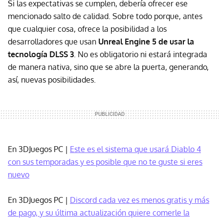
Si las expectativas se cumplen, debería ofrecer ese
mencionado salto de calidad. Sobre todo porque, antes
que cualquier cosa, ofrece la posibilidad a los
desarrolladores que usan
Unreal Engine 5 de usar la
tecnología DLSS 3
. No es obligatorio ni estará integrada
de manera nativa, sino que se abre la puerta, generando,
así, nuevas posibilidades.
En 3DJuegos PC |
Este es el sistema que usará Diablo 4
con sus temporadas y es posible que no te guste si eres
nuevo
En 3DJuegos PC |
Discord cada vez es menos gratis y más
de pago, y su última actualización quiere comerle la