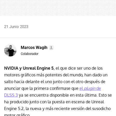
21 Junio 2023
Marcos Wagih
Colaborador
NVIDIA y Unreal Engine 5
, el que dice ser uno de los
motores gráficos más potentes del mundo, han dado un
salto hacia delante el uno junto con el otro después de
anunciar que la primera confirmase que
el
plugin
de
DLSS 3
ya se encuentra disponible en esta última. Esto se
ha producido junto con la puesta en escena de Unreal
Engine 5.2, la nueva y más reciente versión del susodicho
motor gráfico.