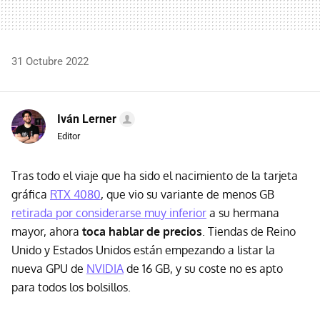
31 Octubre 2022
Iván Lerner
Editor
Tras todo el viaje que ha sido el nacimiento de la tarjeta
gráfica
RTX 4080
, que vio su variante de menos GB
retirada por considerarse muy inferior
a su hermana
mayor, ahora
toca hablar de precios
. Tiendas de Reino
Unido y Estados Unidos están empezando a listar la
nueva GPU de
NVIDIA
de 16 GB, y su coste no es apto
para todos los bolsillos.