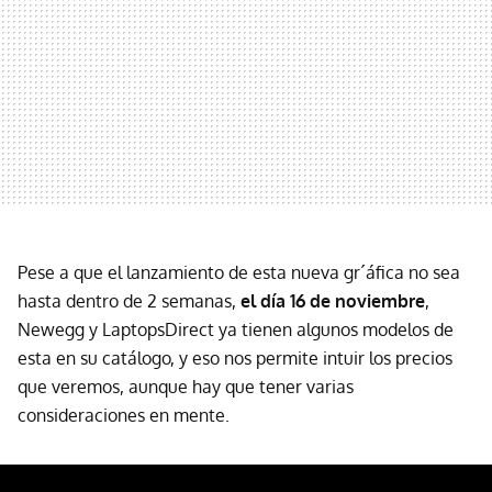
Pese a que el lanzamiento de esta nueva gr´áfica no sea
hasta dentro de 2 semanas,
el día 16 de noviembre
,
Newegg y LaptopsDirect ya tienen algunos modelos de
esta en su catálogo, y eso nos permite intuir los precios
que veremos, aunque hay que tener varias
consideraciones en mente.