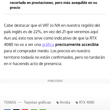
recortada en prestaciones, pero más asequible en su
precio
Cabe destacar que el VAT (o IVA en nuestra región) del
país inglés es de 22%, en vez del 21 que veremos aquí.
Aun así, esto nos sirve como indicativo de que la RTX
4080 no va a ser una
gráfica
precisamente accesible
para el comprador medio. Los precios en nuestro
territorio todavía no están confirmados, pero no tardarán
en ir haciendo acto de presencia.
TEMAS
Tarjetas gráficas
Nvidia
RTX 4080