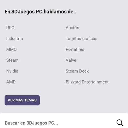
ok
En 3DJuegos PC hablamos de...
RPG
Acción
Industria
Tarjetas gráficas
MMO
Portátiles
Steam
Valve
Nvidia
Steam Deck
AMD
Blizzard Entertainment
VER MÁS TEMAS