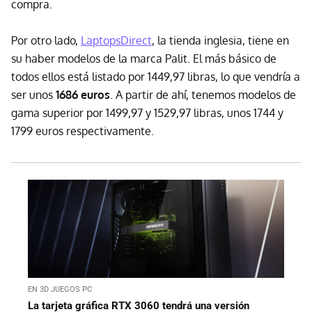
compra.
Por otro lado,
LaptopsDirect
, la tienda inglesia, tiene en
su haber modelos de la marca Palit. El más básico de
todos ellos está listado por 1449,97 libras, lo que vendría a
ser unos
1686 euros
. A partir de ahí, tenemos modelos de
gama superior por 1499,97 y 1529,97 libras, unos 1744 y
1799 euros respectivamente.
EN 3D JUEGOS PC
La tarjeta gráfica RTX 3060 tendrá una versión