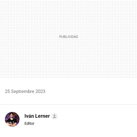
MAIL
25 Septiembre 2023
Iván Lerner
Editor