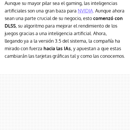
Aunque su mayor pilar sea el gaming, las inteligencias
artificiales son una gran baza para
NVIDIA
. Aunque ahora
sean una parte crucial de su negocio, esto
comenzó con
DLSS
, su algoritmo para mejorar el rendimiento de los
juegos gracias a una inteligencia artificial. Ahora,
llegando ya a la versión 3.5 del sistema, la compañía ha
mirado con fuerza
hacia las IAs
, y apuestan a que estas
cambiarán las tarjetas gráficas tal y como las conocemos.