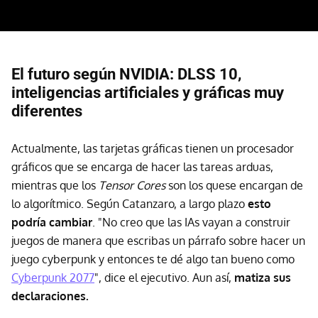
El futuro según NVIDIA: DLSS 10,
inteligencias artificiales y gráficas muy
diferentes
Actualmente, las tarjetas gráficas tienen un procesador
gráficos que se encarga de hacer las tareas arduas,
mientras que los
Tensor Cores
son los quese encargan de
lo algorítmico. Según Catanzaro, a largo plazo
esto
podría cambiar
. "No creo que las IAs vayan a construir
juegos de manera que escribas un párrafo sobre hacer un
juego cyberpunk y entonces te dé algo tan bueno como
Cyberpunk 2077
", dice el ejecutivo. Aun así,
matiza sus
declaraciones.