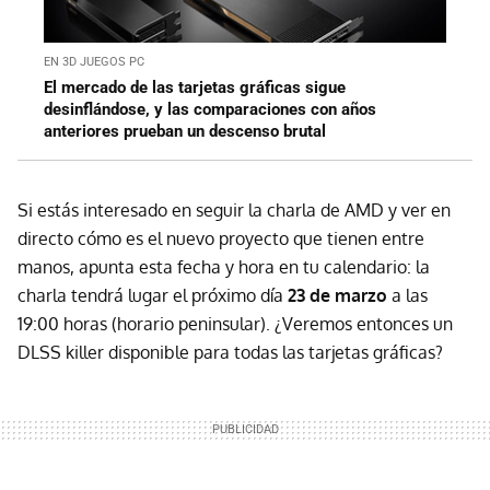
EN 3D JUEGOS PC
El mercado de las tarjetas gráficas sigue
desinflándose, y las comparaciones con años
anteriores prueban un descenso brutal
Si estás interesado en seguir la charla de AMD y ver en
directo cómo es el nuevo proyecto que tienen entre
manos, apunta esta fecha y hora en tu calendario: la
charla tendrá lugar el próximo día
23 de marzo
a las
19:00 horas (horario peninsular). ¿Veremos entonces un
DLSS killer disponible para todas las tarjetas gráficas?