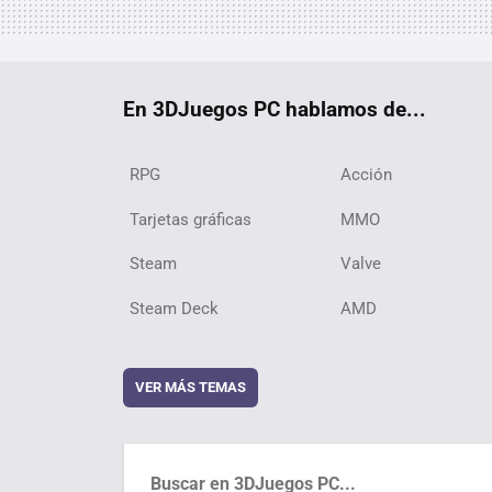
En 3DJuegos PC hablamos de...
RPG
Acción
Tarjetas gráficas
MMO
Steam
Valve
Steam Deck
AMD
VER MÁS TEMAS