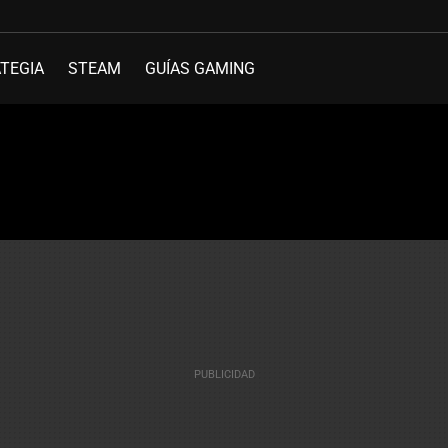
TEGIA
STEAM
GUÍAS GAMING