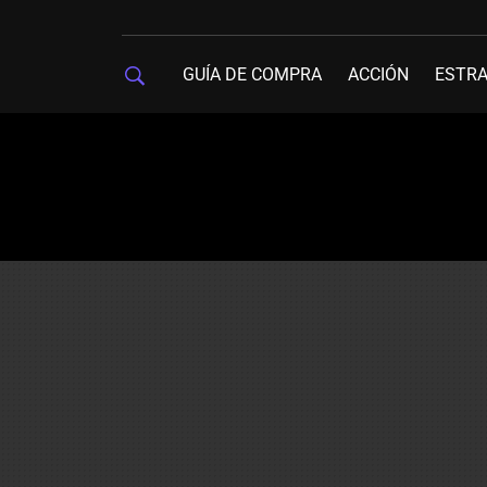
GUÍA DE COMPRA
ACCIÓN
ESTRA