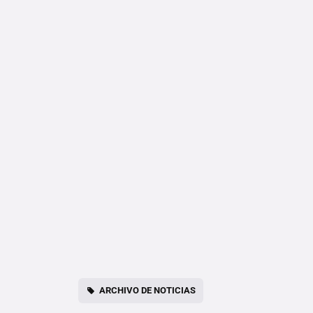
ARCHIVO DE NOTICIAS