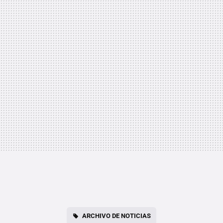
ARCHIVO DE NOTICIAS