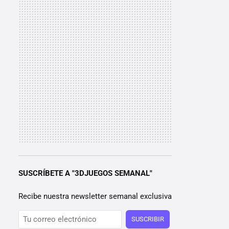
SUSCRÍBETE A "3DJUEGOS SEMANAL"
Recibe nuestra newsletter semanal exclusiva
SUSCRIBIR