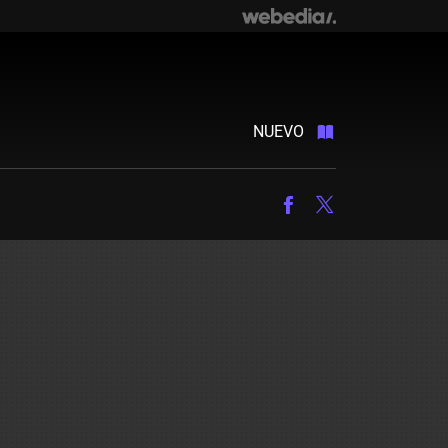
NUEVO
Facebook
Twitter