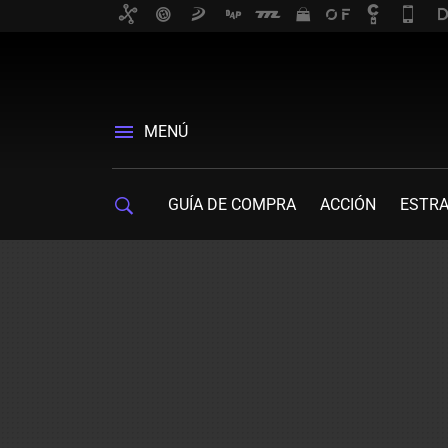
MENÚ
GUÍA DE COMPRA
ACCIÓN
ESTRA