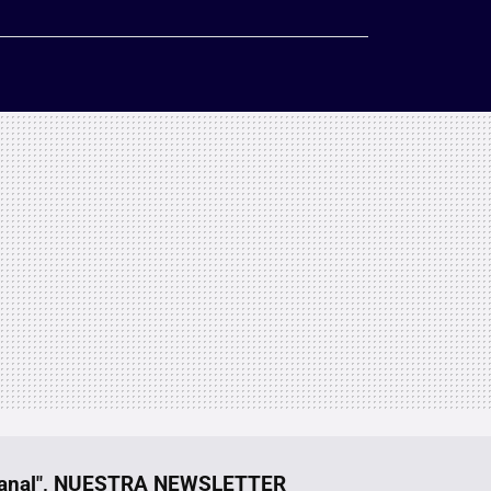
manal", NUESTRA NEWSLETTER