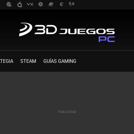
TEGIA
STEAM
GUÍAS GAMING