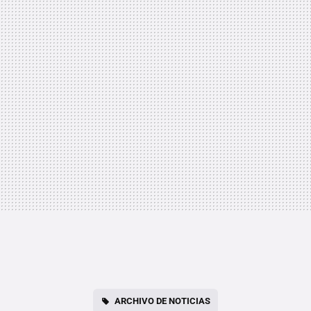
ARCHIVO DE NOTICIAS