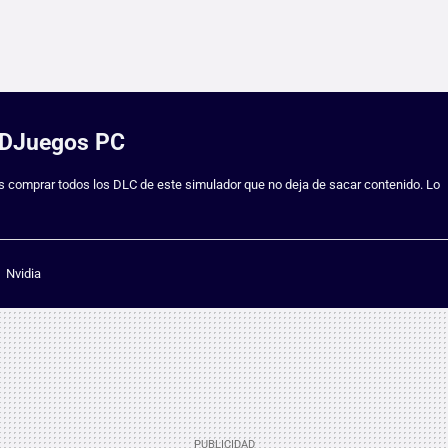
 3DJuegos PC
 comprar todos los DLC de este simulador que no deja de sacar contenido. Lo
Nvidia