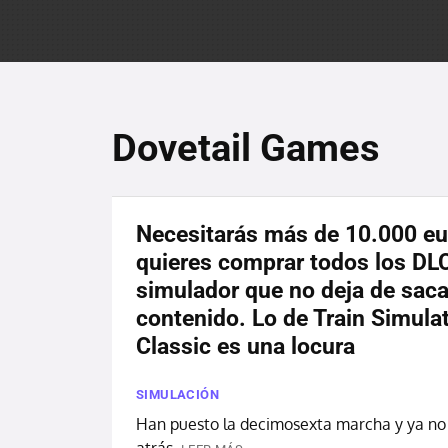
Dovetail Games
Necesitarás más de 10.000 eu
quieres comprar todos los DLC
simulador que no deja de saca
contenido. Lo de Train Simula
Classic es una locura
SIMULACIÓN
Han puesto la decimosexta marcha y ya no
atrás.