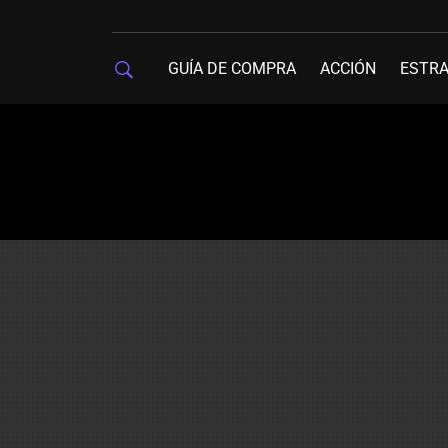
GUÍA DE COMPRA
ACCIÓN
ESTRA