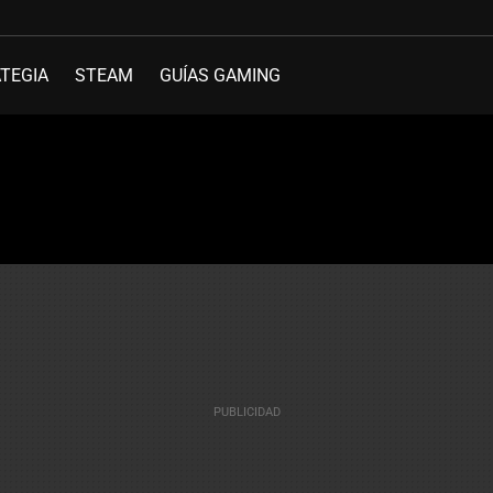
TEGIA
STEAM
GUÍAS GAMING