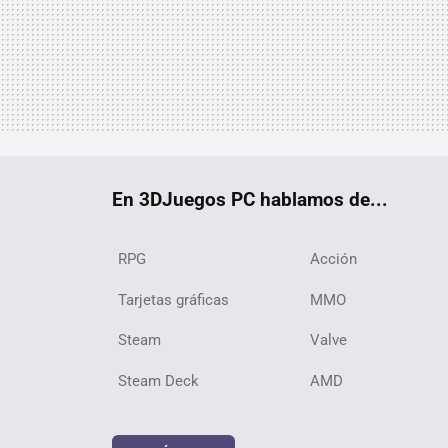
En 3DJuegos PC hablamos de...
RPG
Acción
Tarjetas gráficas
MMO
Steam
Valve
Steam Deck
AMD