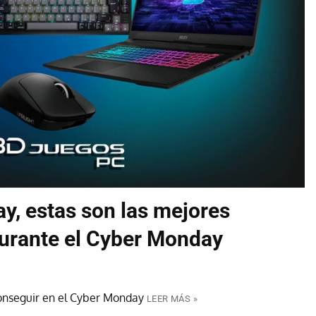
ay, estas son las mejores
durante el Cyber Monday
conseguir en el Cyber Monday
LEER MÁS »