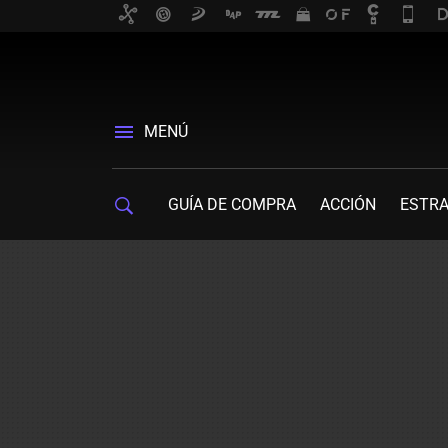
MENÚ
GUÍA DE COMPRA
ACCIÓN
ESTRA