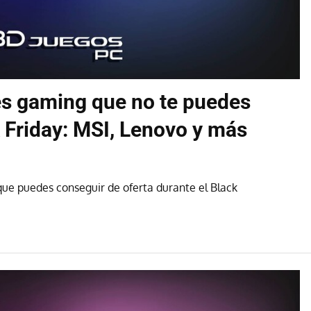
les gaming que no te puedes
k Friday: MSI, Lenovo y más
 que puedes conseguir de oferta durante el Black