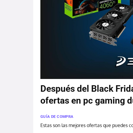
Después del Black Frid
ofertas en pc gaming 
GUÍA DE COMPRA
Estas son las mejores ofertas que puedes 