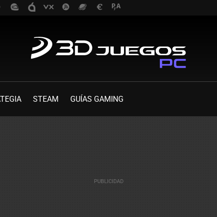
TEGIA
STEAM
GUÍAS GAMING