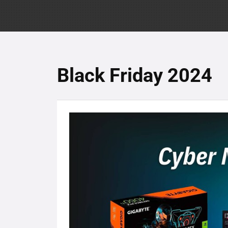
Black Friday 2024