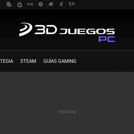
TEGIA
STEAM
GUÍAS GAMING