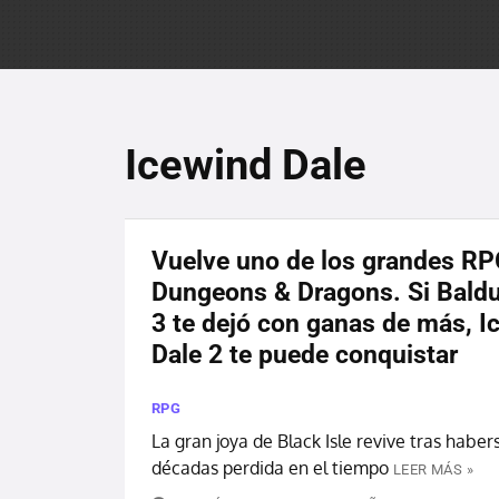
Icewind Dale
Vuelve uno de los grandes RP
Dungeons & Dragons. Si Baldu
3 te dejó con ganas de más, I
Dale 2 te puede conquistar
RPG
La gran joya de Black Isle revive tras habe
décadas perdida en el tiempo
LEER MÁS »