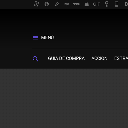
MENÚ
GUÍA DE COMPRA
ACCIÓN
ESTRA