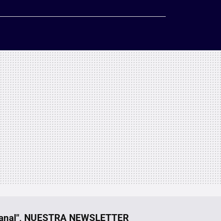
manal", NUESTRA NEWSLETTER