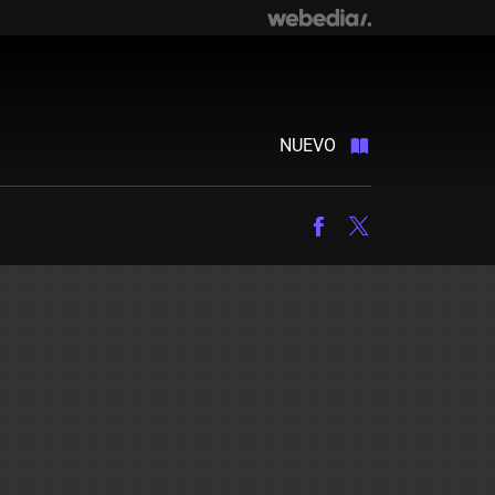
NUEVO
Facebook
Twitter