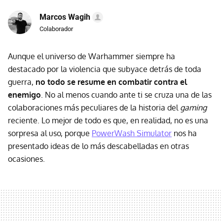
Marcos Wagih
Colaborador
Aunque el universo de Warhammer siempre ha
destacado por la violencia que subyace detrás de toda
guerra,
no todo se resume en combatir contra el
enemigo
. No al menos cuando ante ti se cruza una de las
colaboraciones más peculiares de la historia del
gaming
reciente. Lo mejor de todo es que, en realidad, no es una
sorpresa al uso, porque
PowerWash Simulator
nos ha
presentado ideas de lo más descabelladas en otras
ocasiones.