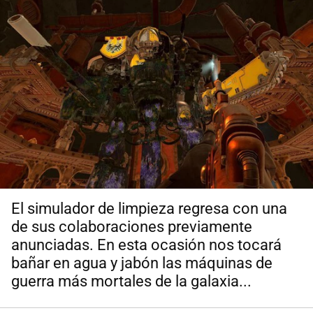
El simulador de limpieza regresa con una
de sus colaboraciones previamente
anunciadas. En esta ocasión nos tocará
bañar en agua y jabón las máquinas de
guerra más mortales de la galaxia...