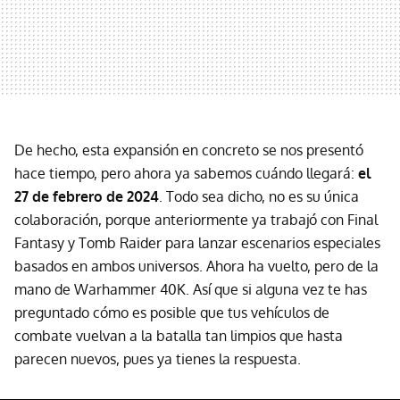
De hecho, esta expansión en concreto se nos presentó
hace tiempo, pero ahora ya sabemos cuándo llegará:
el
27 de febrero de 2024
. Todo sea dicho, no es su única
colaboración, porque anteriormente ya trabajó con Final
Fantasy y Tomb Raider para lanzar escenarios especiales
basados en ambos universos. Ahora ha vuelto, pero de la
mano de Warhammer 40K. Así que si alguna vez te has
preguntado cómo es posible que tus vehículos de
combate vuelvan a la batalla tan limpios que hasta
parecen nuevos, pues ya tienes la respuesta.