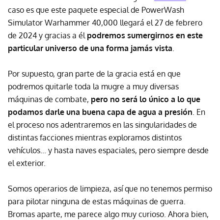
caso es que este paquete especial de PowerWash
Simulator Warhammer 40,000 llegará el 27 de febrero
de 2024 y gracias a él
podremos sumergirnos en este
particular universo de una forma jamás vista
.
Por supuesto, gran parte de la gracia está en que
podremos quitarle toda la mugre a muy diversas
máquinas de combate,
pero no será lo único a lo que
podamos darle una buena capa de agua a presión
. En
el proceso nos adentraremos en las singularidades de
distintas facciones mientras exploramos distintos
vehículos... y hasta naves espaciales, pero siempre desde
el exterior.
Somos operarios de limpieza, así que no tenemos permiso
para pilotar ninguna de estas máquinas de guerra.
Bromas aparte, me parece algo muy curioso. Ahora bien,