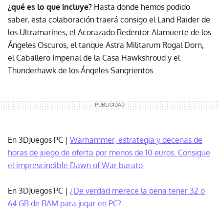
¿qué es lo que incluye?
Hasta donde hemos podido
saber, esta colaboración traerá consigo el Land Raider de
los Ultramarines, el Acorazado Redentor Alamuerte de los
Ángeles Oscuros, el tanque Astra Militarum Rogal Dorn,
el Caballero Imperial de la Casa Hawkshroud y el
Thunderhawk de los Ángeles Sangrientos.
En 3DJuegos PC |
Warhammer, estrategia y decenas de
horas de juego de oferta por menos de 10 euros. Consigue
el imprescindible Dawn of War barato
En 3DJuegos PC |
¿De verdad merece la pena tener 32 o
64 GB de RAM para jugar en PC?