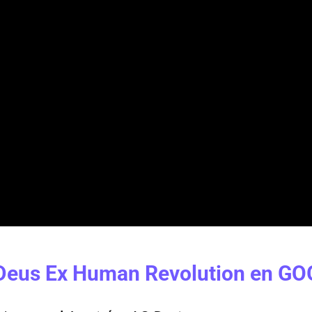
Deus Ex Human Revolution en GO