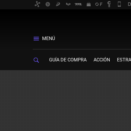
MENÚ
GUÍA DE COMPRA
ACCIÓN
ESTRA