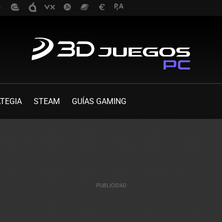
TEGIA
STEAM
GUÍAS GAMING