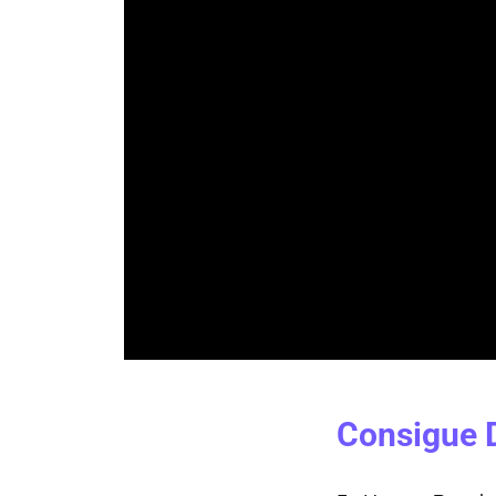
Consigue 