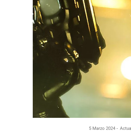
5 Marzo 2024
Actua