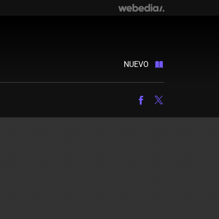
NUEVO
Facebook
Twitter