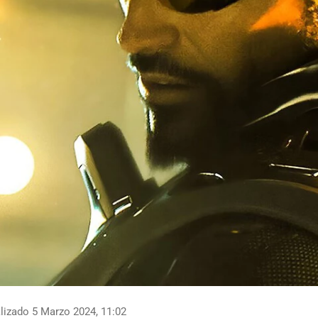
lizado 5 Marzo 2024, 11:02