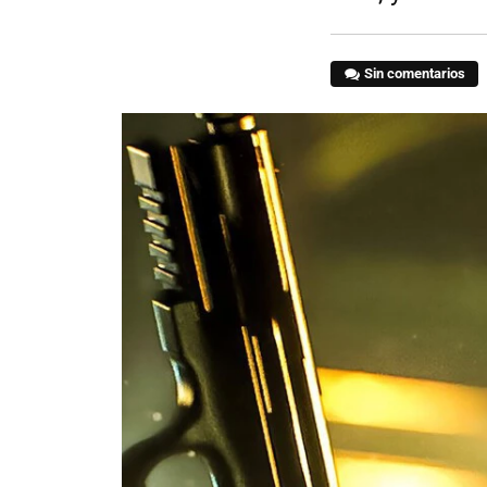
Sin comentarios