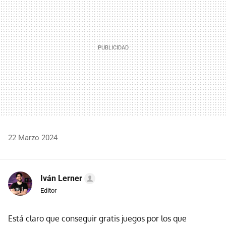
22 Marzo 2024
Iván Lerner
Editor
Está claro que conseguir gratis juegos por los que