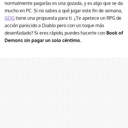
normalmente pagarías es una gozada, y es algo que se da
mucho en PC. Si no sabes a qué jugar este fin de semana,
GOG
tiene una propuesta para ti. ¿Te apetece un RPG de
acción parecido a Diablo pero con un toque más
desenfadado? Si eres rápido, puedes hacerte con
Book of
Demons sin pagar un solo céntimo.