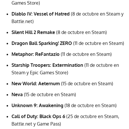
Games Store)
Diablo IV: Vessel of Hatred
(8 de octubre en Steam y
Battle.net)
Silent Hill 2 Remake
(8 de octubre en Steam)
Dragon Ball Sparking! ZERO
(11 de octubre en Steam)
Metaphor: ReFantazio
(11 de octubre en Steam)
Starship Troopers: Extermination
(11 de octubre en
Steam y Epic Games Store)
New World: Aeternum
(15 de octubre en Steam)
Neva
(15 de octubre en Steam)
Unknown 9: Awakening
(18 de octubre en Steam)
Call of Duty: Black Ops 6
(25 de octubre en Steam,
Battle.net y Game Pass)