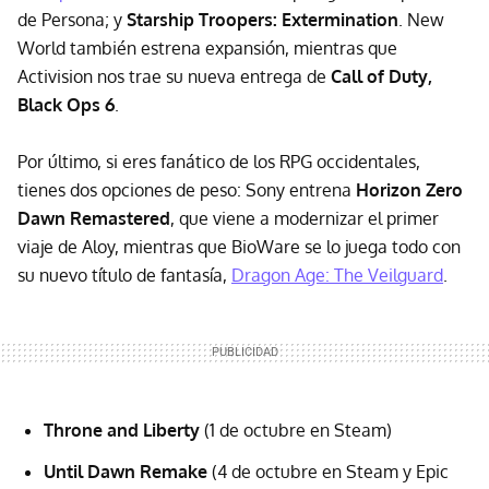
de Persona; y
Starship Troopers: Extermination
. New
World también estrena expansión, mientras que
Activision nos trae su nueva entrega de
Call of Duty,
Black Ops 6
.
Por último, si eres fanático de los RPG occidentales,
tienes dos opciones de peso: Sony entrena
Horizon Zero
Dawn Remastered
, que viene a modernizar el primer
viaje de Aloy, mientras que BioWare se lo juega todo con
su nuevo título de fantasía,
Dragon Age: The Veilguard
.
Throne and Liberty
(1 de octubre en Steam)
Until Dawn Remake
(4 de octubre en Steam y Epic