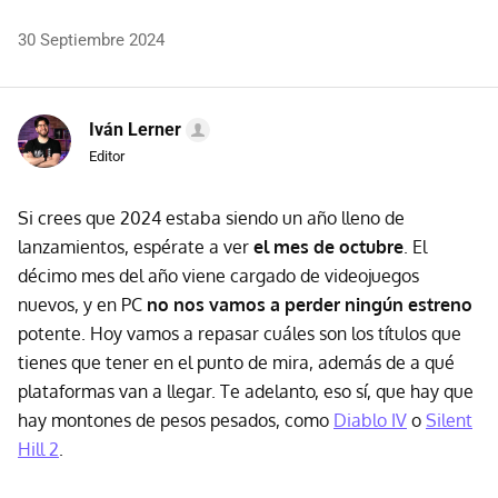
30 Septiembre 2024
Iván Lerner
Editor
Si crees que 2024 estaba siendo un año lleno de
lanzamientos, espérate a ver
el mes de octubre
. El
décimo mes del año viene cargado de videojuegos
nuevos, y en PC
no nos vamos a perder ningún estreno
potente. Hoy vamos a repasar cuáles son los títulos que
tienes que tener en el punto de mira, además de a qué
plataformas van a llegar. Te adelanto, eso sí, que hay que
hay montones de pesos pesados, como
Diablo IV
o
Silent
Hill 2
.