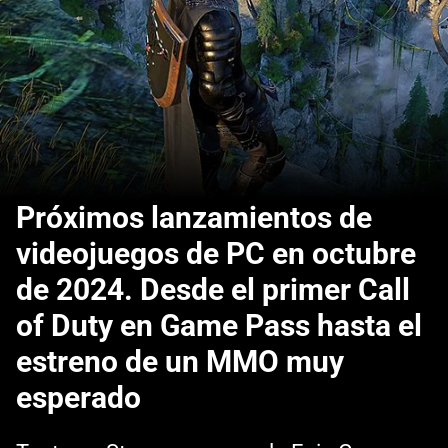
Próximos lanzamientos de
videojuegos de PC en octubre
de 2024. Desde el primer Call
of Duty en Game Pass hasta el
estreno de un MMO muy
esperado