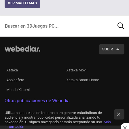
VER MÁS TEMAS
BUSCA
SUBIR
Xataka
Xataka Móvil
Applesfera
Xataka Smart Home
Mundo Xiaomi
Otras publicaciones de Webedia
Utilizamos cookies de terceros para generar estadísticas de
audiencia y mostrar publicidad personalizada analizando tu
navegación. Si sigues navegando estarás aceptando su uso.
Más
información