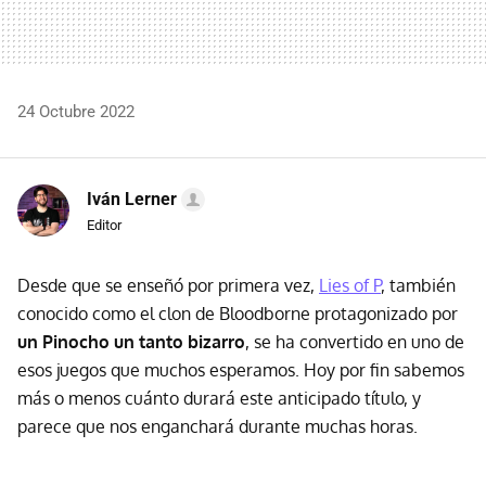
24 Octubre 2022
Iván Lerner
Editor
Desde que se enseñó por primera vez,
Lies of P
, también
conocido como el clon de Bloodborne protagonizado por
un Pinocho un tanto bizarro
, se ha convertido en uno de
esos juegos que muchos esperamos. Hoy por fin sabemos
más o menos cuánto durará este anticipado título, y
parece que nos enganchará durante muchas horas.