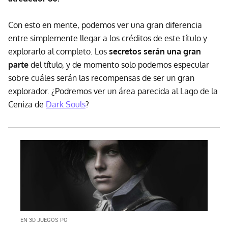
Con esto en mente, podemos ver una gran diferencia
entre simplemente llegar a los créditos de este título y
explorarlo al completo. Los
secretos serán una gran
parte
del título, y de momento solo podemos especular
sobre cuáles serán las recompensas de ser un gran
explorador. ¿Podremos ver un área parecida al Lago de la
Ceniza de
Dark Souls
?
EN 3D JUEGOS PC