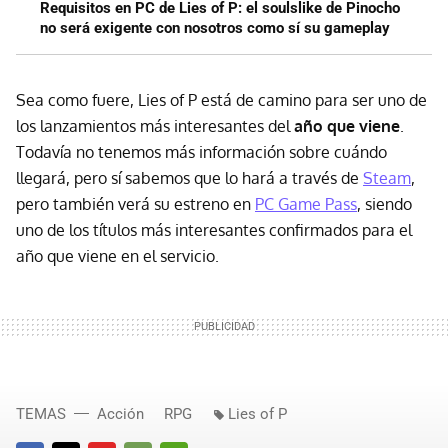
Requisitos en PC de Lies of P: el soulslike de Pinocho
no será exigente con nosotros como sí su gameplay
Sea como fuere, Lies of P está de camino para ser uno de
los lanzamientos más interesantes del
año que viene
.
Todavía no tenemos más información sobre cuándo
llegará, pero sí sabemos que lo hará a través de
Steam
,
pero también verá su estreno en
PC Game Pass
, siendo
uno de los títulos más interesantes confirmados para el
año que viene en el servicio.
TEMAS
Acción
RPG
Lies of P