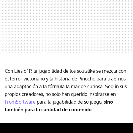
Con Lies of P, la jugabilidad de los soulslike se mezcla con
el terror victoriano y la historia de Pinocho para traernos
una adaptación a la fórmula la mar de curiosa. Según sus
propios creadores, no solo han querido inspirarse en
FromSoftware
para la jugabilidad de su juego,
sino
también para la cantidad de contenido.