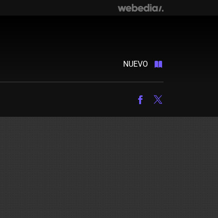
NUEVO
Facebook
Twitter