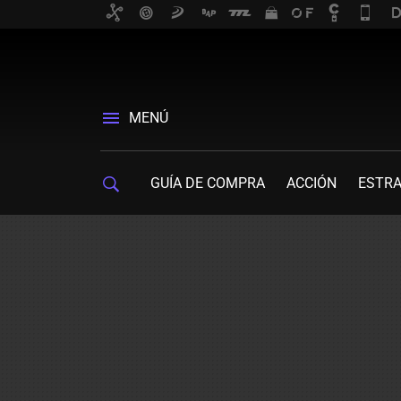
MENÚ
GUÍA DE COMPRA
ACCIÓN
ESTRA