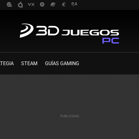
TEGIA
STEAM
GUÍAS GAMING