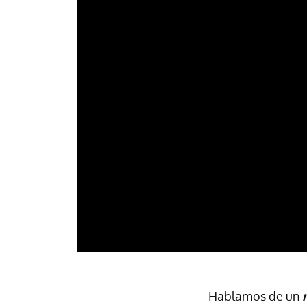
Hablamos de un