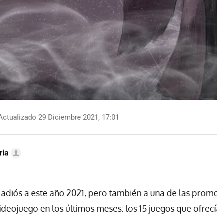
ctualizado 29 Diciembre 2021, 17:01
ria
adiós a este año 2021, pero también a una de las pro
ideojuego en los últimos meses: los 15 juegos que ofrecí