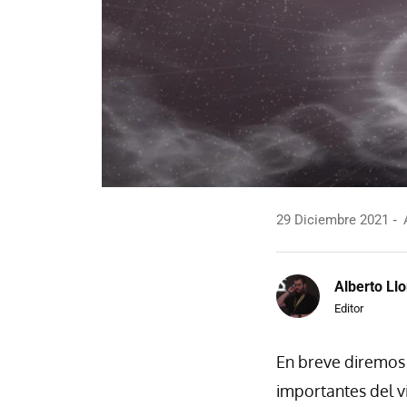
29 Diciembre 2021
A
Alberto Llo
Editor
En breve diremos 
importantes del v