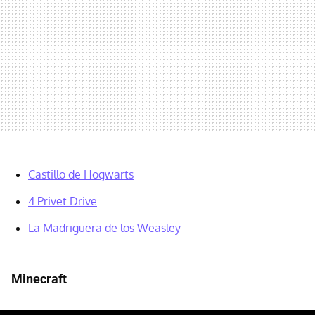
Castillo de Hogwarts
4 Privet Drive
La Madriguera de los Weasley
Minecraft