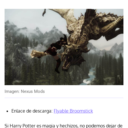
Imagen: Nexus Mods
Enlace de descarga:
Flyable Broomstick
Si Harry Potter es magia y hechizos, no podemos dejar de