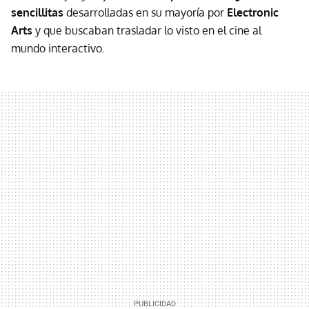
sencillitas
desarrolladas en su mayoría por
Electronic
Arts
y que buscaban trasladar lo visto en el cine al
mundo interactivo.