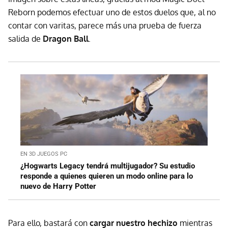
Reborn podemos efectuar uno de estos duelos que, al no
contar con varitas, parece más una prueba de fuerza
salida de
Dragon Ball
.
EN 3D JUEGOS PC
¿Hogwarts Legacy tendrá multijugador? Su estudio
responde a quienes quieren un modo online para lo
nuevo de Harry Potter
Para ello, bastará con
cargar nuestro hechizo
mientras