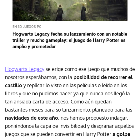
EN 3D JUEGOS PC
Hogwarts Legacy fecha su lanzamiento con un notable
tráiler y mucho gameplay: el juego de Harry Potter es
amplio y prometedor
Hogwarts Legacy
se erige como ese juego que muchos de
nosotros esperábamos, con la
posibilidad de recorrer el
castillo
y replicar lo visto en las películas o leído en los
libros y que no pudimos hacer ya que nunca nos llegó la
tan ansiada carta de acceso. Como aún quedan
bastantes meses para su lanzamiento, planeado para las
navidades de este año
, nos hemos propuesto indagar,
poniéndonos la capa de invisibilidad y desgranar aquellos
juegos que se pueden convertir en Harry Potter
a golpe