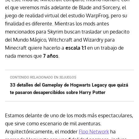
el que veremos más adelante de Blade and Sorcery, el
juego de realidad virtual del estudio WarpFrog, pero su
finalidad es diferente. Mientras los mods antes
mencionados para Skyrim buscan trasladar un pedacito
del Mundo Mágico, Witchcraft and Wizardry para
Minecraft quiere hacerlo a
escala 1:1
en un trabajo de
nada menos que
7 años
.
CONTENIDO RELACIONADO EN 3DJUEGOS
33 detalles del Gameplay de Hogwarts Legacy que quizá
te pasaron desapercibidos sobre Harry Potter
Estamos delante de uno de los mods más espectaculares,
que sirve como escenario de mil aventuras.
Arquitectónicamente, el modder
Floo Network
ha