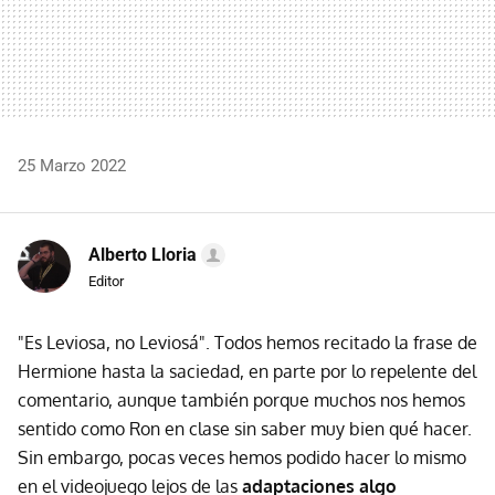
25 Marzo 2022
Alberto Lloria
Editor
"Es Leviosa, no Leviosá". Todos hemos recitado la frase de
Hermione hasta la saciedad, en parte por lo repelente del
comentario, aunque también porque muchos nos hemos
sentido como Ron en clase sin saber muy bien qué hacer.
Sin embargo, pocas veces hemos podido hacer lo mismo
en el videojuego lejos de las
adaptaciones algo