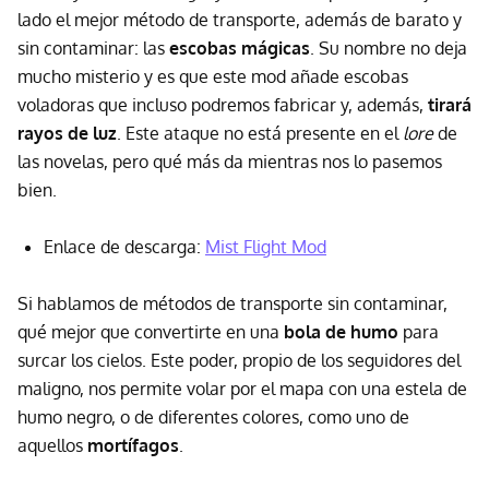
lado el mejor método de transporte, además de barato y
sin contaminar: las
escobas mágicas
. Su nombre no deja
mucho misterio y es que este mod añade escobas
voladoras que incluso podremos fabricar y, además,
tirará
rayos de luz
. Este ataque no está presente en el
lore
de
las novelas, pero qué más da mientras nos lo pasemos
bien.
Enlace de descarga:
Mist Flight Mod
Si hablamos de métodos de transporte sin contaminar,
qué mejor que convertirte en una
bola de humo
para
surcar los cielos. Este poder, propio de los seguidores del
maligno, nos permite volar por el mapa con una estela de
humo negro, o de diferentes colores, como uno de
aquellos
mortífagos
.