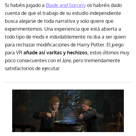
Si habéis jugado a
Blade and Sorcery
os habréis dado
cuenta de que el trabajo de su estudio independiente
busca alejarse de toda narrativa y solo quiere que
experimentemos. Una experiencia que está abierta a
todo tipo de mods e indudablemente no iba a ser quien
para rechazar modificaciones de Harry Potter. El juego
para VR
añade así varitas y hechizos
, estos últimos muy
poco consecuentes con el
lore
, pero tremendamente
satisfactorios de ejecutar.