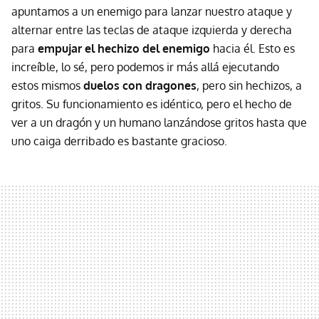
apuntamos a un enemigo para lanzar nuestro ataque y
alternar entre las teclas de ataque izquierda y derecha
para
empujar el hechizo del enemigo
hacia él. Esto es
increíble, lo sé, pero podemos ir más allá ejecutando
estos mismos
duelos con dragones
, pero sin hechizos, a
gritos. Su funcionamiento es idéntico, pero el hecho de
ver a un dragón y un humano lanzándose gritos hasta que
uno caiga derribado es bastante gracioso.