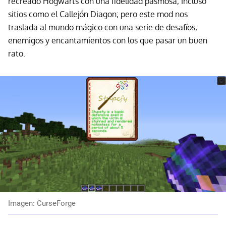
recreado Hogwarts con una fidelidad pasmosa, incluso
sitios como el Callejón Diagon; pero este mod nos
traslada al mundo mágico con una serie de desafíos,
enemigos y encantamientos con los que pasar un buen
rato.
Imagen: CurseForge