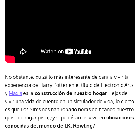
No obstante, quizá lo más interesante de cara a vivir la
experiencia de Harry Potter en el título de Electronic Arts
y
Maxis
es la
construcción de nuestro hogar
. Lejos de
vivir una vida de cuento en un simulador de vida, lo cierto
es que Los Sims nos han robado horas edificando nuestro
querido hogar pero, ¿y si pudiéramos vivir en
ubicaciones
conocidas del mundo de J.K. Rowling
?