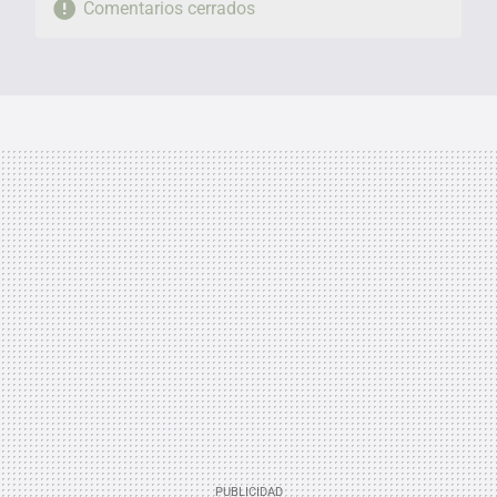
Comentarios cerrados