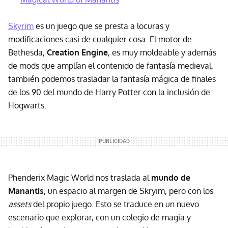
Skyrim
es un juego que se presta a locuras y
modificaciones casi de cualquier cosa. El motor de
Bethesda,
Creation Engine
, es muy moldeable y además
de mods que amplían el contenido de fantasía medieval,
también podemos trasladar la fantasía mágica de finales
de los 90 del mundo de Harry Potter con la inclusión de
Hogwarts.
Phenderix Magic World nos traslada al
mundo de
Manantis
, un espacio
al margen de Skryim, pero con los
assets
del propio juego. Esto se traduce en un nuevo
escenario que explorar, con un colegio de magia y