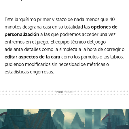
Este larguísimo primer vistazo de nada menos que 40
minutos desgrana casi en su totalidad las
opciones de
personalización
a las que podremos acceder una vez
entremos en el juego. El equipo técnico del juego
adelanta detalles como la simpleza a la hora de corregir o
editar aspectos de la cara
como los pómulos o los labios,
pudiendo modificarlos sin necesidad de métricas o
estadísticas engorrosas.