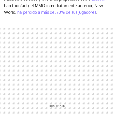
han triunfado, el MMO inmediatamente anterior, New
World,
ha perdido a más del 70% de sus jugadores
.