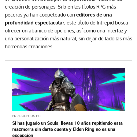
creación de personajes. Si bien los títulos RPG más
peceros ya han coqueteado con
editores de una
profundidad espectacular
, este título de Intrepid busca
ofrecer un abanico de opciones, así como una interfaz y
una personalización más natural, sin dejar de lado las más
horrendas creaciones.
EN 3D JUEGOS PC
Si has jugado un Souls, llevas 10 años repitiendo esta
mazmorra sin darte cuenta y Elden Ring no es una
excepción