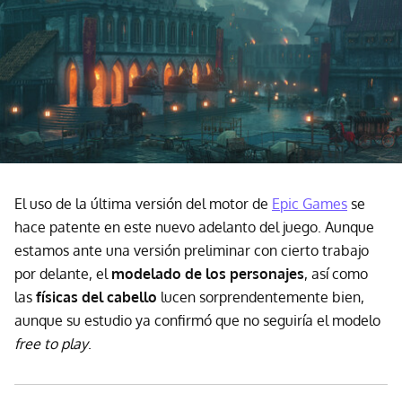
El uso de la última versión del motor de
Epic Games
se
hace patente en este nuevo adelanto del juego. Aunque
estamos ante una versión preliminar con cierto trabajo
por delante, el
modelado de los personajes
, así como
las
físicas del cabello
lucen sorprendentemente bien,
aunque su estudio ya confirmó que no seguiría el modelo
free to play
.