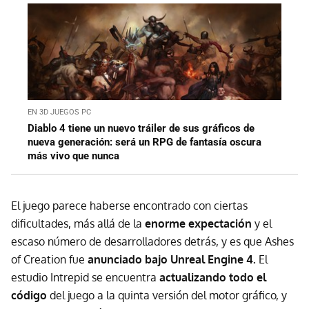
EN 3D JUEGOS PC
Diablo 4 tiene un nuevo tráiler de sus gráficos de
nueva generación: será un RPG de fantasía oscura
más vivo que nunca
El juego parece haberse encontrado con ciertas
dificultades, más allá de la
enorme expectación
y el
escaso número de desarrolladores detrás, y es que Ashes
of Creation fue
anunciado bajo Unreal Engine 4.
El
estudio Intrepid se encuentra
actualizando todo el
código
del juego a la quinta versión del motor gráfico, y