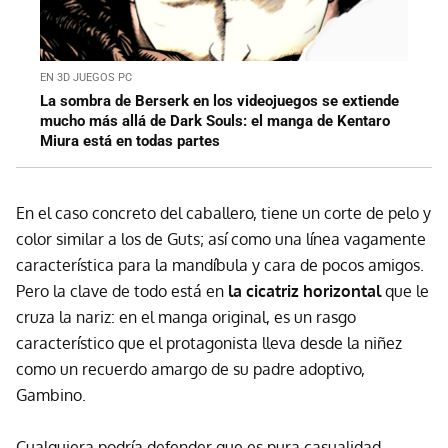
EN 3D JUEGOS PC
La sombra de Berserk en los videojuegos se extiende
mucho más allá de Dark Souls: el manga de Kentaro
Miura está en todas partes
En el caso concreto del caballero, tiene un corte de pelo y
color similar a los de Guts; así como una línea vagamente
característica para la mandíbula y cara de pocos amigos.
Pero la clave de todo está en
la cicatriz horizontal
que le
cruza la nariz: en el manga original, es un rasgo
característico que el protagonista lleva desde la niñez
como un recuerdo amargo de su padre adoptivo,
Gambino.
Cualquiera podría defender que es pura casualidad,