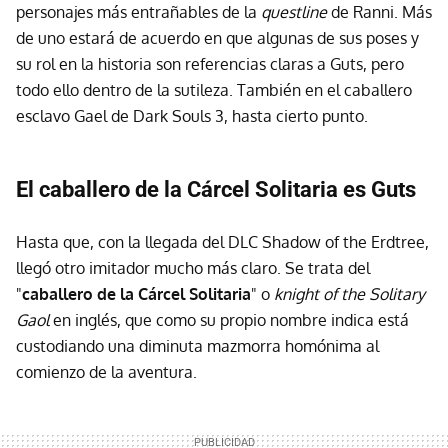
personajes más entrañables de la
questline
de Ranni. Más
de uno estará de acuerdo en que algunas de sus poses y
su rol en la historia son referencias claras a Guts, pero
todo ello dentro de la sutileza. También en el caballero
esclavo Gael de Dark Souls 3, hasta cierto punto.
El caballero de la Cárcel Solitaria es Guts
Hasta que, con la llegada del DLC Shadow of the Erdtree,
llegó otro imitador mucho más claro. Se trata del
"
caballero de la Cárcel Solitaria
" o
knight of the Solitary
Gaol
en inglés, que como su propio nombre indica está
custodiando una diminuta mazmorra homónima al
comienzo de la aventura.