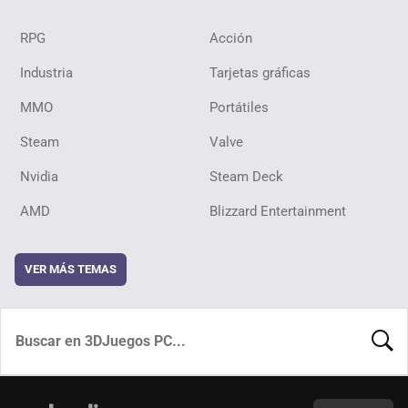
RPG
Acción
Industria
Tarjetas gráficas
MMO
Portátiles
Steam
Valve
Nvidia
Steam Deck
AMD
Blizzard Entertainment
VER MÁS TEMAS
BUSCA