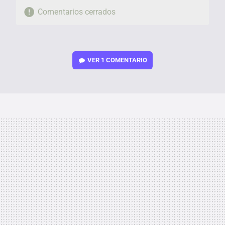
Comentarios cerrados
VER
1 COMENTARIO