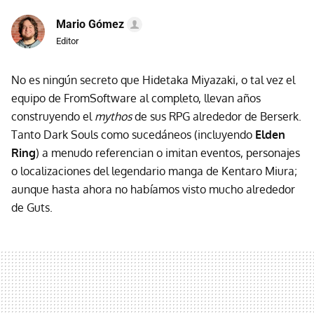
Mario Gómez
Editor
No es ningún secreto que Hidetaka Miyazaki, o tal vez el
equipo de FromSoftware al completo, llevan años
construyendo el
mythos
de sus RPG
alrededor de Berserk.
Tanto Dark Souls como sucedáneos (incluyendo
Elden
Ring
) a menudo referencian o imitan eventos, personajes
o localizaciones del legendario manga de Kentaro Miura;
aunque hasta ahora no habíamos visto mucho alrededor
de Guts.