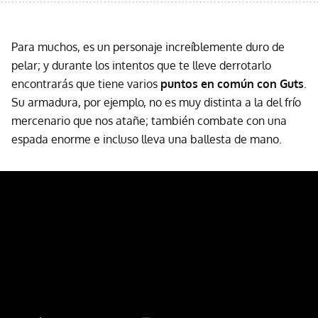
Para muchos, es un personaje increíblemente duro de
pelar; y durante los intentos que te lleve derrotarlo
encontrarás que tiene varios
puntos en común con Guts
.
Su armadura, por ejemplo, no es muy distinta a la del frío
mercenario que nos atañe; también combate con una
espada enorme e incluso lleva una ballesta de mano.