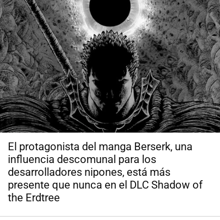
El protagonista del manga Berserk, una
influencia descomunal para los
desarrolladores nipones, está más
presente que nunca en el DLC Shadow of
the Erdtree