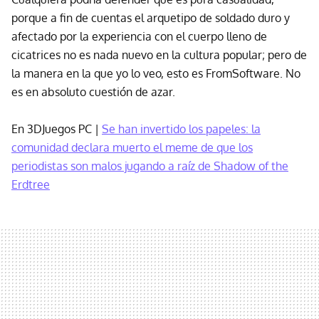
porque a fin de cuentas el arquetipo de soldado duro y
afectado por la experiencia con el cuerpo lleno de
cicatrices no es nada nuevo en la cultura popular; pero de
la manera en la que yo lo veo, esto es FromSoftware. No
es en absoluto cuestión de azar.
En 3DJuegos PC |
Se han invertido los papeles: la
comunidad declara muerto el meme de que los
periodistas son malos jugando a raíz de Shadow of the
Erdtree