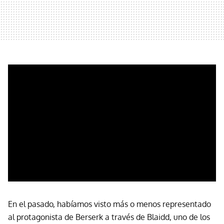
En el pasado, habíamos visto más o menos representado
al protagonista de Berserk a través de Blaidd, uno de los