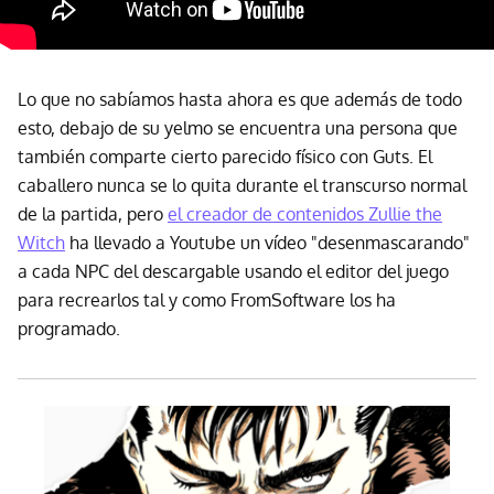
Lo que no sabíamos hasta ahora es que además de todo
esto, debajo de su yelmo se encuentra una persona que
también comparte cierto parecido físico con Guts. El
caballero nunca se lo quita durante el transcurso normal
de la partida, pero
el creador de contenidos Zullie the
Witch
ha llevado a Youtube un vídeo "desenmascarando"
a cada NPC del descargable usando el editor del juego
para recrearlos tal y como FromSoftware los ha
programado.