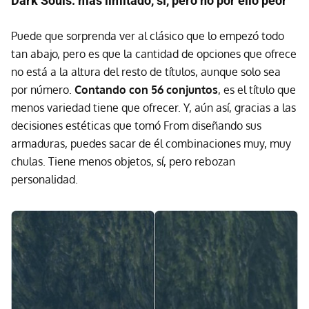
Dark Souls: más limitado, sí, pero no por ello peor
Puede que sorprenda ver al clásico que lo empezó todo
tan abajo, pero es que la cantidad de opciones que ofrece
no está a la altura del resto de títulos, aunque solo sea
por número.
Contando con 56 conjuntos
, es el título que
menos variedad tiene que ofrecer. Y, aún así, gracias a las
decisiones estéticas que tomó From diseñando sus
armaduras, puedes sacar de él combinaciones muy, muy
chulas. Tiene menos objetos, sí, pero rebozan
personalidad.