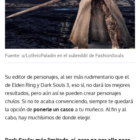
Fuente: u/LothricPaladin en el subreddit de FashionSouls
Su editor de personajes, al ser más rudimentario que el
de Elden Ring y Dark Souls 3, eso sí, no dará los mejores
resultados, pero aún así se pueden crear personajes
chulos. Si no te acaba convenciendo, siempre te quedará
la opción de
ponerle un casco
a tu muñeco. Al fin y al
cabo, hay muchísimos de donde elegir.