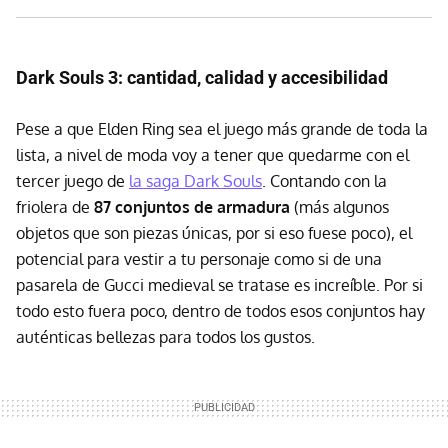
Dark Souls 3: cantidad, calidad y accesibilidad
Pese a que Elden Ring sea el juego más grande de toda la
lista, a nivel de moda voy a tener que quedarme con el
tercer juego de
la saga Dark Souls
. Contando con la
friolera de
87 conjuntos de armadura
(más algunos
objetos que son piezas únicas, por si eso fuese poco), el
potencial para vestir a tu personaje como si de una
pasarela de Gucci medieval se tratase es increíble. Por si
todo esto fuera poco, dentro de todos esos conjuntos hay
auténticas bellezas para todos los gustos.