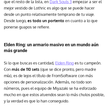
que el resto de la lista, en
Dark Souls 3
empezar a ser el
mejor vestido de Lothric es algo que se puede hacer
desde un punto relativamente temprano de tu viaje.
Desde luego,
es todo un portento
en cuanto a lo que
ponerse guapos se refiere.
Elden Ring: un armario masivo en un mundo aún
más grande
Si lo que buscas es cantidad,
Elden Ring
es tu campeón.
Con
más de 110 sets
(que se dice pronto, pero madre
mía), es de lejos el título de FromSoftware con más
opciones de personalización. Además, no todo son
números, pues el equipo de Miyazaki se ha esforzado
mucho en que estos atuendos sean lo más chulos posible,
y la verdad es que lo han conseguido.