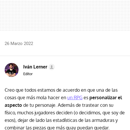
26 Marzo 2022
Iván Lerner
Editor
Creo que todos estamos de acuerdo en que una de las
cosas que más mola hacer en
un RPG
es
personalizar el
aspecto
de tu personaje. Además de trastear con su
físico, muchos jugadores deciden (o decidimos, que soy de
esos), dejar de lado las estadísticas de las armaduras y
combinar las piezas que más guay puedan quedar.