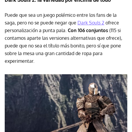
Puede que sea un juego polémico entre los fans de la
saga, pero no se puede negar que
Dark Souls 2
ofrece
personalización a punta pala.
Con 106 conjuntos
(115 si
contamos aparte las versiones alternativas que ofrece),
puede que no sea el título más bonito, pero sí que pone
sobre la mesa una gran cantidad de ropa para
experimentar.