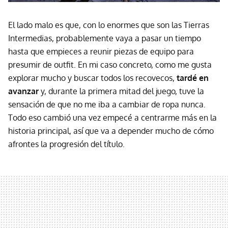
El lado malo es que, con lo enormes que son las Tierras
Intermedias, probablemente vaya a pasar un tiempo
hasta que empieces a reunir piezas de equipo para
presumir de outfit. En mi caso concreto, como me gusta
explorar mucho y buscar todos los recovecos,
tardé en
avanzar
y, durante la primera mitad del juego, tuve la
sensación de que no me iba a cambiar de ropa nunca.
Todo eso cambió una vez empecé a centrarme más en la
historia principal, así que va a depender mucho de cómo
afrontes la progresión del título.