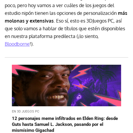
poco, pero hoy vamos a ver cuáles de los juegos del
estudio nipón tienen las opciones de personalización
más
molonas y extensivas
. Eso sí, esto es 3DJuegos PC, así
que solo vamos a hablar de títulos que estén disponibles
en nuestra plataforma predilecta (¡lo siento,
Bloodborne
!).
EN 3D JUEGOS PC
12 personajes meme infiltrados en Elden Ring: desde
Guts hasta Samuel L. Jackson, pasando por el
mismísimo Gigachad