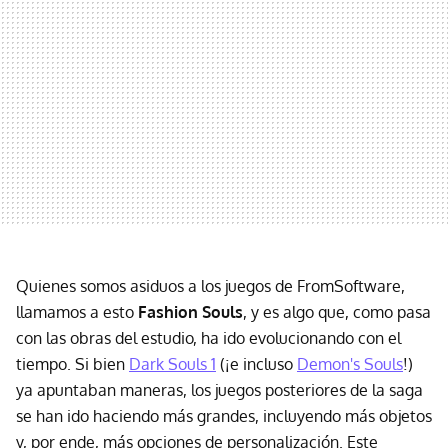
Quienes somos asiduos a los juegos de FromSoftware,
llamamos a esto
Fashion Souls
, y es algo que, como pasa
con las obras del estudio, ha ido evolucionando con el
tiempo. Si bien
Dark Souls 1
(¡e incluso
Demon's Souls
!)
ya apuntaban maneras, los juegos posteriores de la saga
se han ido haciendo más grandes, incluyendo más objetos
y, por ende, más opciones de personalización. Este