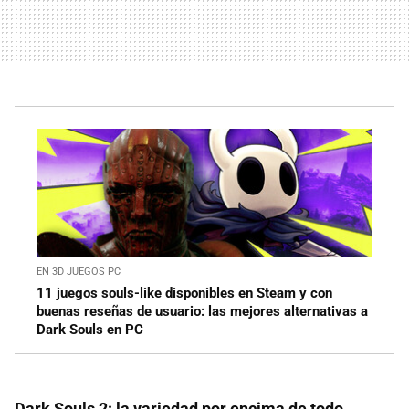
EN 3D JUEGOS PC
11 juegos souls-like disponibles en Steam y con
buenas reseñas de usuario: las mejores alternativas a
Dark Souls en PC
Dark Souls 2: la variedad por encima de todo