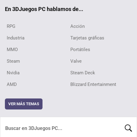
ok
En 3DJuegos PC hablamos de...
RPG
Acción
Industria
Tarjetas gráficas
MMO
Portátiles
Steam
Valve
Nvidia
Steam Deck
AMD
Blizzard Entertainment
VER MÁS TEMAS