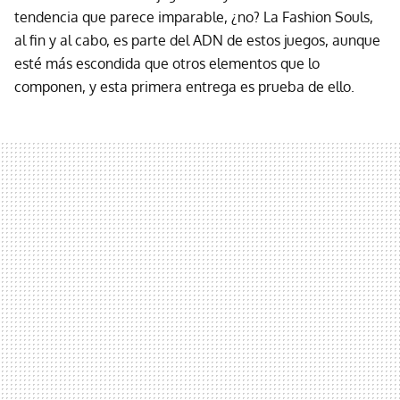
tendencia que parece imparable, ¿no? La Fashion Souls,
al fin y al cabo, es parte del ADN de estos juegos, aunque
esté más escondida que otros elementos que lo
componen, y esta primera entrega es prueba de ello.