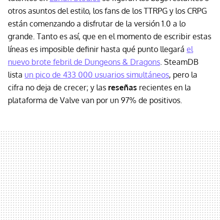
otros asuntos del estilo, los fans de los TTRPG y los CRPG
están comenzando a disfrutar de la versión 1.0 a lo
grande. Tanto es así, que en el momento de escribir estas
líneas es imposible definir hasta qué punto llegará
el
nuevo brote febril de Dungeons & Dragons
. SteamDB
lista
un pico de 433 000 usuarios simultáneos
, pero la
cifra no deja de crecer; y las
reseñas
recientes en la
plataforma de Valve van por un 97% de positivos.