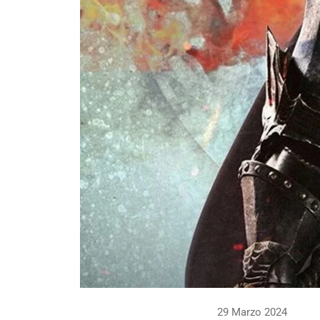
29 Marzo 2024