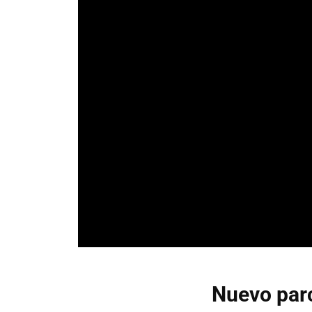
Nuevo par