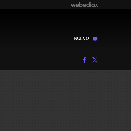
NUEVO
Facebook
Twitter