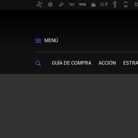
MENÚ
GUÍA DE COMPRA
ACCIÓN
ESTRA