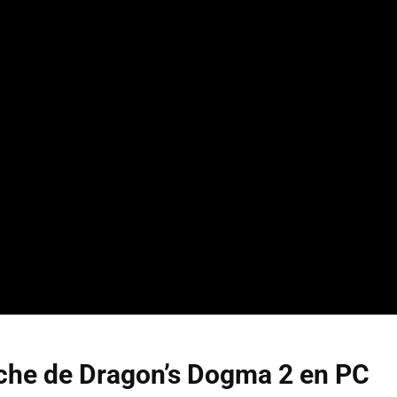
che de Dragon’s Dogma 2 en PC