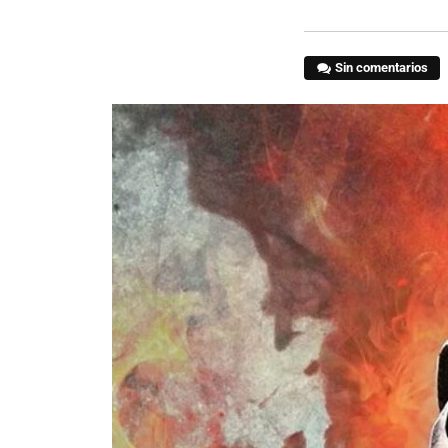
Sin comentarios