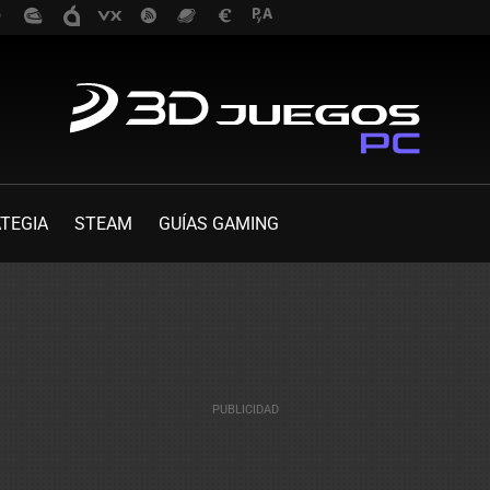
TEGIA
STEAM
GUÍAS GAMING