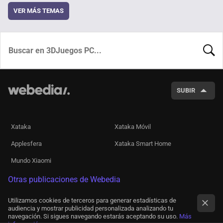
VER MÁS TEMAS
BUSCA
SUBIR
Xataka
Xataka Móvil
Applesfera
Xataka Smart Home
Mundo Xiaomi
Otras publicaciones de Webedia
Utilizamos cookies de terceros para generar estadísticas de
audiencia y mostrar publicidad personalizada analizando tu
navegación. Si sigues navegando estarás aceptando su uso.
Más