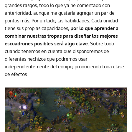
grandes rasgos, todo lo que ya he comentado con
anterioridad, aunque me gustaría agregar un par de
puntos más. Por un lado, las habilidades. Cada unidad
tiene sus propias capacidades,
por lo que aprender a
combinar nuestras tropas para diseñar los mejores
escuadrones posibles será algo clave
. Sobre todo
cuando tenemos en cuenta que dispondremos de
diferentes hechizos que podremos usar
independientemente del equipo, produciendo toda clase
de efectos.