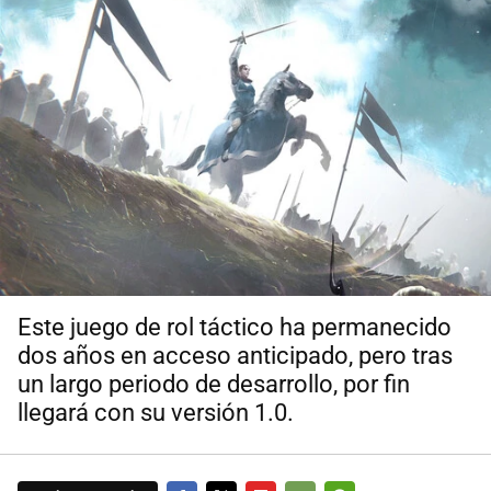
Este juego de rol táctico ha permanecido
dos años en acceso anticipado, pero tras
un largo periodo de desarrollo, por fin
llegará con su versión 1.0.