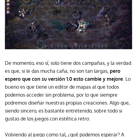
De momento, eso sí, solo tiene dos campañas, y la verdad
es que, si le das mucha caña, no son tan largas,
pero
espero que con su versión 1.0 esto cambie y mejore
. Lo
bueno es que tiene un editor de mapas al que todos
podemos acceder sin problema, por lo que siempre
podremos diseñar nuestras propias creaciones. Algo que,
siendo sincero, es bastante entretenido, sobre todo si
gustas de los juegos con estética retro.
Volviendo al juego como tal, ¿qué podemos esperar? A