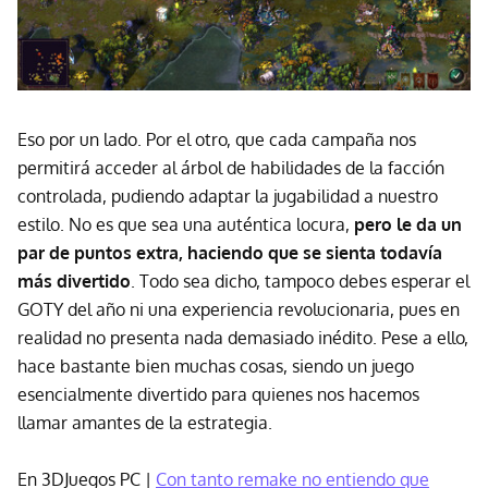
Eso por un lado. Por el otro, que cada campaña nos
permitirá acceder al árbol de habilidades de la facción
controlada, pudiendo adaptar la jugabilidad a nuestro
estilo. No es que sea una auténtica locura,
pero le da un
par de puntos extra, haciendo que se sienta todavía
más divertido
. Todo sea dicho, tampoco debes esperar el
GOTY del año ni una experiencia revolucionaria, pues en
realidad no presenta nada demasiado inédito. Pese a ello,
hace bastante bien muchas cosas, siendo un juego
esencialmente divertido para quienes nos hacemos
llamar amantes de la estrategia.
En 3DJuegos PC |
Con tanto remake no entiendo que