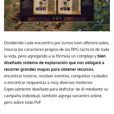
Dividiendo cada encuentro por turnos bien diferenciados,
mezcla los caracteres propios de los RPG tácticos de toda
la vida, pero agregando a la fórmula un complejo y
bien
diseñado sistema de exploración que nos obligará a
recorrer grandes mapas para obtener recursos
,
encontrar tesoros, resolver eventos, conquistar ciudades
o encontrar respuestas a muy diversos misterios.
Especialmente diseñado para disfrutar de él mediante su
campaña individual, también agrega variantes online,
pero sobre todo PvP.