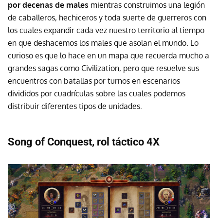
por decenas de males
mientras construimos una legión
de caballeros, hechiceros y toda suerte de guerreros con
los cuales expandir cada vez nuestro territorio al tiempo
en que deshacemos los males que asolan el mundo. Lo
curioso es que lo hace en un mapa que recuerda mucho a
grandes sagas como Civilization, pero que resuelve sus
encuentros con batallas por turnos en escenarios
divididos por cuadrículas sobre las cuales podemos
distribuir diferentes tipos de unidades.
Song of Conquest, rol táctico 4X