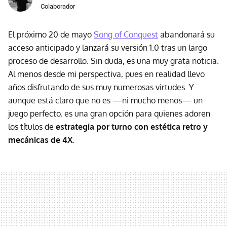
Colaborador
El próximo 20 de mayo
Song of Conquest
abandonará su
acceso anticipado y lanzará su versión 1.0 tras un largo
proceso de desarrollo. Sin duda, es una muy grata noticia.
Al menos desde mi perspectiva, pues en realidad llevo
años disfrutando de sus muy numerosas virtudes. Y
aunque está claro que no es —ni mucho menos— un
juego perfecto, es una gran opción para quienes adoren
los títulos de
estrategia por turno con estética retro y
mecánicas de 4X
.