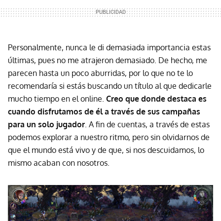
Personalmente, nunca le di demasiada importancia estas
últimas, pues no me atrajeron demasiado. De hecho, me
parecen hasta un poco aburridas, por lo que no te lo
recomendaría si estás buscando un título al que dedicarle
mucho tiempo en el online.
Creo que donde destaca es
cuando disfrutamos de él a través de sus campañas
para un solo jugador
. A fin de cuentas, a través de estas
podemos explorar a nuestro ritmo, pero sin olvidarnos de
que el mundo está vivo y de que, si nos descuidamos, lo
mismo acaban con nosotros.