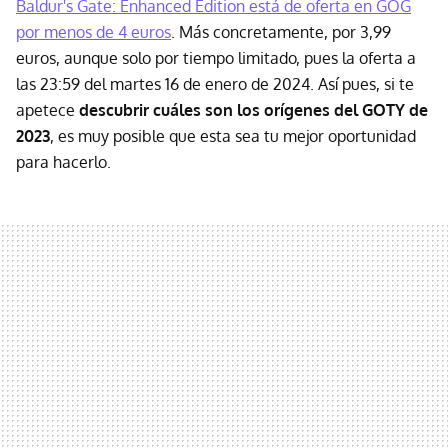
Baldur's Gate: Enhanced Edition está de oferta en GOG
por menos de 4 euros
. Más concretamente, por 3,99
euros, aunque solo por tiempo limitado, pues la oferta a
las 23:59 del martes 16 de enero de 2024. Así pues, si te
apetece
descubrir cuáles son los orígenes del GOTY de
2023
, es muy posible que esta sea tu mejor oportunidad
para hacerlo.