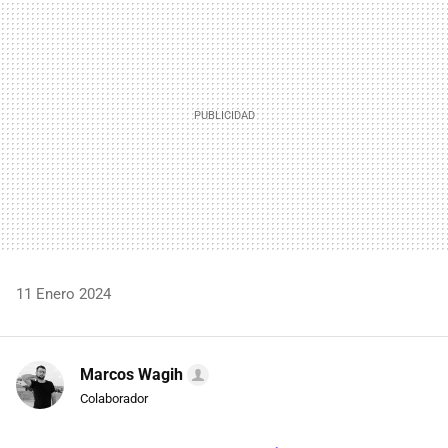
11 Enero 2024
Marcos Wagih
Colaborador