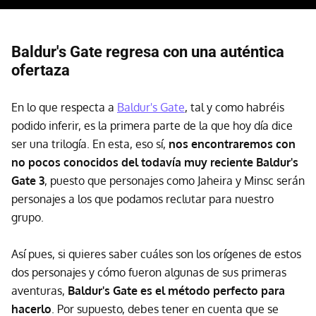
Baldur's Gate regresa con una auténtica
ofertaza
En lo que respecta a
Baldur's Gate
, tal y como habréis
podido inferir, es la primera parte de la que hoy día dice
ser una trilogía. En esta, eso sí,
nos encontraremos con
no pocos conocidos del todavía muy reciente Baldur's
Gate 3
, puesto que personajes como Jaheira y Minsc serán
personajes a los que podamos reclutar para nuestro
grupo.
Así pues, si quieres saber cuáles son los orígenes de estos
dos personajes y cómo fueron algunas de sus primeras
aventuras,
Baldur's Gate es el método perfecto para
hacerlo
. Por supuesto, debes tener en cuenta que se