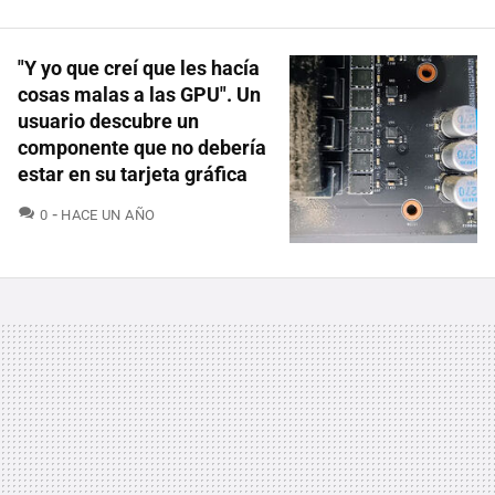
"Y yo que creí que les hacía
cosas malas a las GPU". Un
usuario descubre un
componente que no debería
estar en su tarjeta gráfica
COMENTARIOS
0
HACE UN AÑO