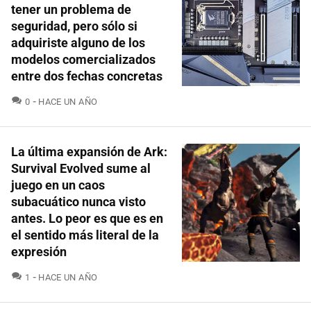
tener un problema de
seguridad, pero sólo si
adquiriste alguno de los
modelos comercializados
entre dos fechas concretas
COMENTARIOS
0
HACE UN AÑO
La última expansión de Ark:
Survival Evolved sume al
juego en un caos
subacuático nunca visto
antes. Lo peor es que es en
el sentido más literal de la
expresión
COMENTARIOS
1
HACE UN AÑO