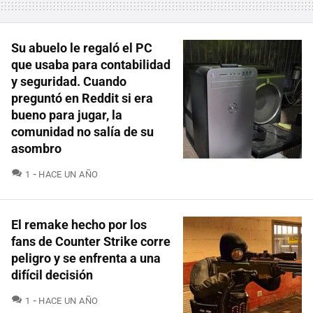
Su abuelo le regaló el PC
que usaba para contabilidad
y seguridad. Cuando
preguntó en Reddit si era
bueno para jugar, la
comunidad no salía de su
asombro
COMENTARIOS
1
HACE UN AÑO
El remake hecho por los
fans de Counter Strike corre
peligro y se enfrenta a una
difícil decisión
COMENTARIOS
1
HACE UN AÑO